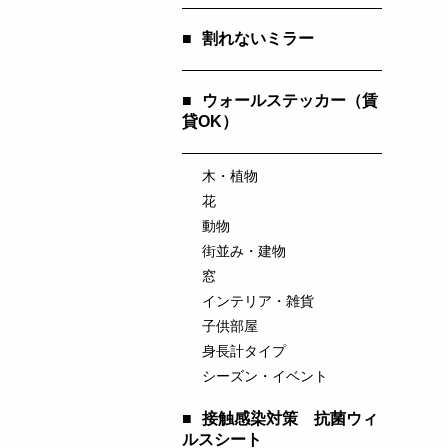
■
割れないミラー
■
ウォールステッカー（賃
貸OK）
木・植物
花
動物
街並み・建物
窓
インテリア・雑貨
子供部屋
身長計タイプ
シーズン・イベント
■
接触感染対策 抗菌ウィ
ルスシート