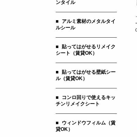
ンタイル
■
アルミ素材のメタルタイ
ルシール
■
貼ってはがせるリメイク
シート（賃貸OK）
■
貼ってはがせる壁紙シー
ル（賃貸OK）
■
コンロ回りで使えるキッ
チンリメイクシート
■
ウィンドウフィルム（賃
貸OK）