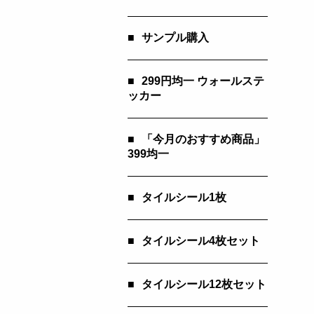
■
サンプル購入
■
299円均一 ウォールステ
ッカー
■
「今月のおすすめ商品」
399均一
■
タイルシール1枚
■
タイルシール4枚セット
■
タイルシール12枚セット