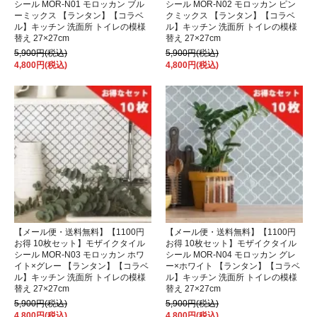
シール MOR-N01 モロッカン ブル
シール MOR-N02 モロッカン ピン
ーミックス 【ランタン】【コラベ
クミックス 【ランタン】【コラベ
ル】キッチン 洗面所 トイレの模様
ル】キッチン 洗面所 トイレの模様
替え 27×27cm
替え 27×27cm
5,900円(税込)
5,900円(税込)
4,800円(税込)
4,800円(税込)
【メール便・送料無料】【1100円
【メール便・送料無料】【1100円
お得 10枚セット】モザイクタイル
お得 10枚セット】モザイクタイル
シール MOR-N03 モロッカン ホワ
シール MOR-N04 モロッカン グレ
イト×グレー 【ランタン】【コラベ
ー×ホワイト 【ランタン】【コラベ
ル】キッチン 洗面所 トイレの模様
ル】キッチン 洗面所 トイレの模様
替え 27×27cm
替え 27×27cm
5,900円(税込)
5,900円(税込)
4,800円(税込)
4,800円(税込)