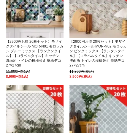
【2900円お得 20枚セット】モザイ
【2900円お得 20枚セット】モザイ
クタイルシール MOR-N01 モロッカ
クタイルシール MOR-N02 モロッカ
ン ブルーミックス 【ランタンタイ
ン ピンクミックス 【ランタンタイ
ル】【コラベルタイル】キッチン
ル】【コラベルタイル】キッチン
洗面所 トイレの模様替え 壁紙デコ
洗面所 トイレの模様替え 壁紙デコ
27×27cm
27×27cm
11,800円(税込)
11,800円(税込)
8,900円(税込)
8,900円(税込)