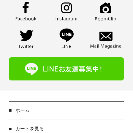
■
ホーム
■
カートを見る