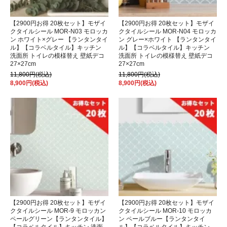
【2900円お得 20枚セット】モザイ
【2900円お得 20枚セット】モザイ
クタイルシール MOR-N03 モロッカ
クタイルシール MOR-N04 モロッカ
ン ホワイト×グレー 【ランタンタイ
ン グレー×ホワイト 【ランタンタイ
ル】【コラベルタイル】キッチン
ル】【コラベルタイル】キッチン
洗面所 トイレの模様替え 壁紙デコ
洗面所 トイレの模様替え 壁紙デコ
27×27cm
27×27cm
11,800円(税込)
11,800円(税込)
8,900円(税込)
8,900円(税込)
【2900円お得 20枚セット】モザイ
【2900円お得 20枚セット】モザイ
クタイルシール MOR-9 モロッカン
クタイルシール MOR-10 モロッカ
ペールグリーン【ランタンタイル】
ン ペールブルー【ランタンタイ