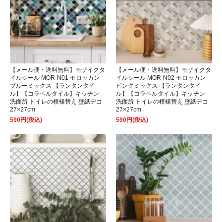
【メール便・送料無料】モザイクタ
【メール便・送料無料】モザイクタ
イルシール MOR-N01 モロッカン
イルシール MOR-N02 モロッカン
ブルーミックス 【ランタンタイ
ピンクミックス 【ランタンタイ
ル】【コラベルタイル】キッチン
ル】【コラベルタイル】キッチン
洗面所 トイレの模様替え 壁紙デコ
洗面所 トイレの模様替え 壁紙デコ
27×27cm
27×27cm
590円(税込)
590円(税込)