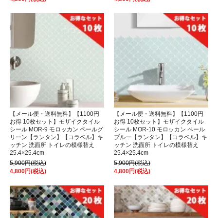
【メール便・送料無料】【1100円
【メール便・送料無料】【1100円
お得 10枚セット】モザイクタイル
お得 10枚セット】モザイクタイル
シール MOR-9 モロッカン ペールグ
シール MOR-10 モロッカン ペール
リーン【ランタン】【コラベル】キ
ブルー【ランタン】【コラベル】キ
ッチン 洗面所 トイレの模様替え
ッチン 洗面所 トイレの模様替え
25.4×25.4cm
25.4×25.4cm
5,900円(税込)
5,900円(税込)
4,800円(税込)
4,800円(税込)