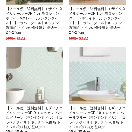
【メール便・送料無料】モザイクタ
【メール便・送料無料】モザイクタ
イルシール MOR-N03 モロッカン
イルシール MOR-N04 モロッカン
ホワイト×グレー 【ランタンタイ
グレー×ホワイト 【ランタンタイ
ル】【コラベルタイル】キッチン
ル】【コラベルタイル】キッチン
洗面所 トイレの模様替え 壁紙デコ
洗面所 トイレの模様替え 壁紙デコ
27×27cm
27×27cm
590円(税込)
590円(税込)
【メール便・送料無料】モザイクタ
【メール便・送料無料】モザイクタ
イルシール MOR-9 モロッカン ペー
イルシール MOR-10 モロッカン ペ
ルグリーン【ランタンタイル】【コ
ールブルー【ランタンタイル】【コ
ラベルタイル】キッチン 洗面所 ト
ラベルタイル】キッチン 洗面所 ト
イレの模様替え 壁紙デコ
イレの模様替え 壁紙デコ
25.4×25.4cm
25.4×25.4cm