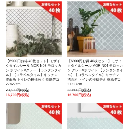
【6900円お得 40枚セット】モザイ
【6900円お得 40枚セット】モザイ
クタイルシール MOR-N03 モロッカ
クタイルシール MOR-N04 モロッカ
ン ホワイト×グレー 【ランタンタイ
ン グレー×ホワイト 【ランタンタイ
ル】【コラベルタイル】キッチン
ル】【コラベルタイル】キッチン
洗面所 トイレの模様替え 壁紙デコ
洗面所 トイレの模様替え 壁紙デコ
27×27cm
27×27cm
23,600円(税込)
23,600円(税込)
16,700円(税込)
16,700円(税込)