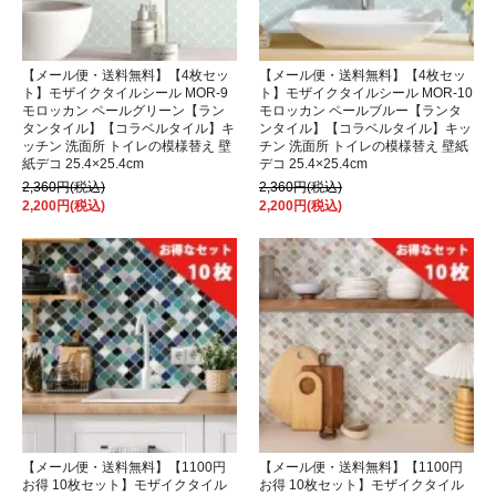
【メール便・送料無料】【4枚セッ
【メール便・送料無料】【4枚セッ
ト】モザイクタイルシール MOR-9
ト】モザイクタイルシール MOR-10
モロッカン ペールグリーン【ラン
モロッカン ペールブルー【ランタ
タンタイル】【コラベルタイル】キ
ンタイル】【コラベルタイル】キッ
ッチン 洗面所 トイレの模様替え 壁
チン 洗面所 トイレの模様替え 壁紙
紙デコ 25.4×25.4cm
デコ 25.4×25.4cm
2,360円(税込)
2,360円(税込)
2,200円(税込)
2,200円(税込)
【メール便・送料無料】【1100円
【メール便・送料無料】【1100円
お得 10枚セット】モザイクタイル
お得 10枚セット】モザイクタイル