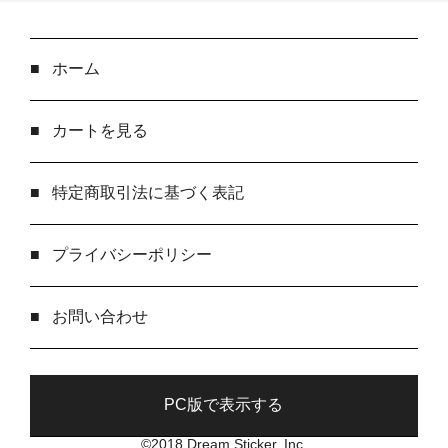
■
ホーム
■
カートを見る
■
特定商取引法に基づく表記
■
プライバシーポリシー
■
お問い合わせ
PC版で表示する
©2018 Dream Sticker, Inc.