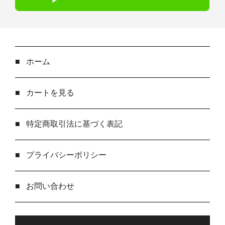
■
ホーム
■
カートを見る
■
特定商取引法に基づく表記
■
プライバシーポリシー
■
お問い合わせ