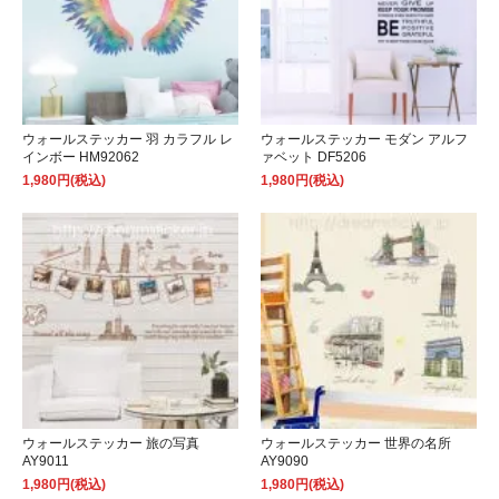
ウォールステッカー 羽 カラフル レ
ウォールステッカー モダン アルフ
インボー HM92062
ァベット DF5206
1,980円(税込)
1,980円(税込)
ウォールステッカー 旅の写真
ウォールステッカー 世界の名所
AY9011
AY9090
1,980円(税込)
1,980円(税込)