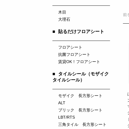
木目
前
大理石
■
貼るだけフロアシート
フロアシート
抗菌フロアシート
賃貸OK！フロアシート
■
タイルシール（モザイク
タイルシール）
モザイク 長方形シート
ALT
ブリック 長方形シート
LBT/RTS
三角タイル 長方形シート