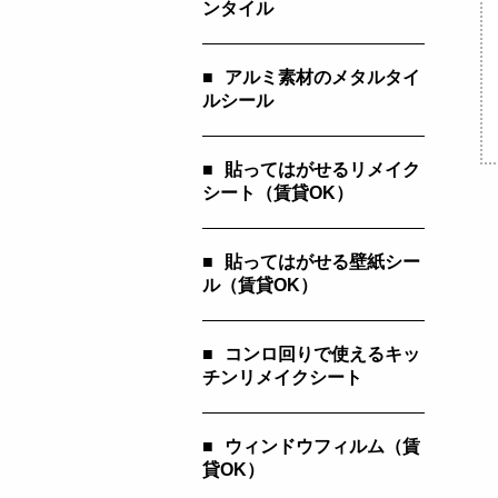
ンタイル
■
アルミ素材のメタルタイ
ルシール
■
貼ってはがせるリメイク
シート（賃貸OK）
■
貼ってはがせる壁紙シー
ル（賃貸OK）
■
コンロ回りで使えるキッ
チンリメイクシート
■
ウィンドウフィルム（賃
貸OK）