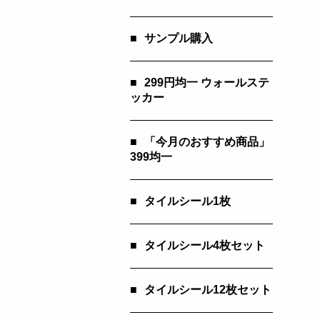
■
サンプル購入
■
299円均一 ウォールステ
ッカー
■
「今月のおすすめ商品」
399均一
■
タイルシール1枚
■
タイルシール4枚セット
■
タイルシール12枚セット