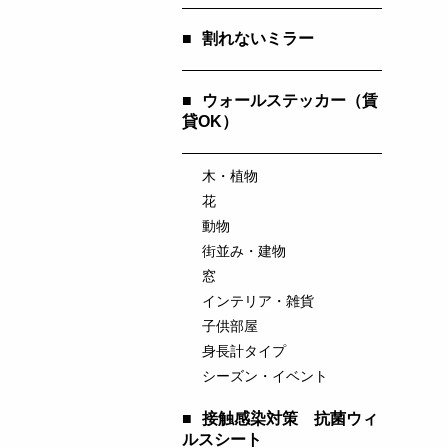
■
割れないミラー
■
ウォールステッカー（賃
貸OK）
木・植物
花
動物
街並み・建物
窓
インテリア・雑貨
子供部屋
身長計タイプ
シーズン・イベント
■
接触感染対策 抗菌ウィ
ルスシート