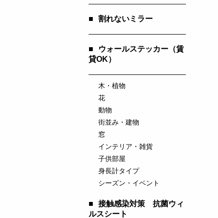
■
割れないミラー
■
ウォールステッカー（賃
貸OK）
木・植物
花
動物
街並み・建物
窓
インテリア・雑貨
子供部屋
身長計タイプ
シーズン・イベント
■
接触感染対策 抗菌ウィ
ルスシート