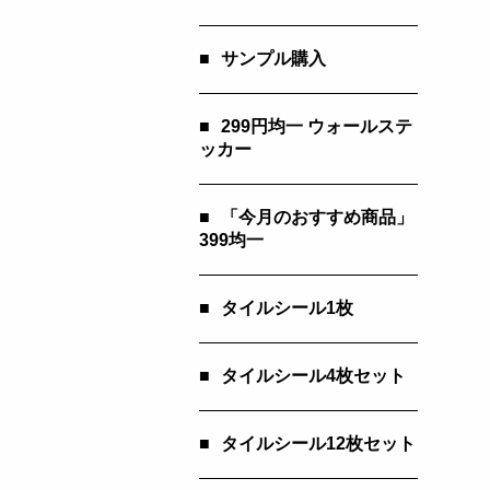
■
サンプル購入
■
299円均一 ウォールステ
ッカー
■
「今月のおすすめ商品」
399均一
■
タイルシール1枚
■
タイルシール4枚セット
■
タイルシール12枚セット