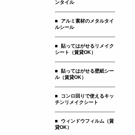
ンタイル
■
アルミ素材のメタルタイ
ルシール
■
貼ってはがせるリメイク
シート（賃貸OK）
■
貼ってはがせる壁紙シー
ル（賃貸OK）
■
コンロ回りで使えるキッ
チンリメイクシート
■
ウィンドウフィルム（賃
貸OK）