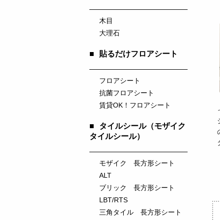
木目
大理石
■
貼るだけフロアシート
フロアシート
抗菌フロアシート
賃貸OK！フロアシート
■
タイルシール（モザイク
タイルシール）
モザイク 長方形シート
ALT
ブリック 長方形シート
LBT/RTS
三角タイル 長方形シート