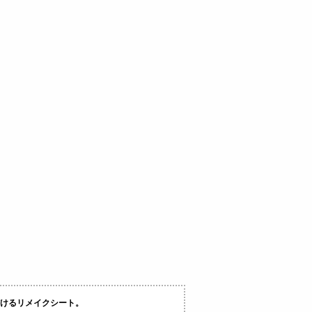
けるリメイクシート。