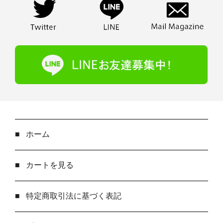
■
ホーム
■
カートを見る
■
特定商取引法に基づく表記