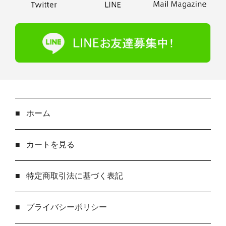
■
ホーム
■
カートを見る
■
特定商取引法に基づく表記
■
プライバシーポリシー