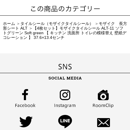
ホーム
＞
タイルシール（モザイクタイルシール）
＞
モザイク 長方
形シート ALT
＞
【4枚セット】モザイクタイルシール ALT-11 ソフ
トグリーン Soft green 【 キッチン 洗面所 トイレの模様替え 壁紙デ
コレーション 】 37.6×13.4センチ