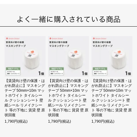
【賃貸向け壁の保護・は
【賃貸向け壁の保護・は
【賃貸向け壁の保護・は
がれ防止に】マスキング
がれ防止に】マスキング
がれ防止に】マスキング
テープ 50mm×10m マッ
テープ 50mm×10m マッ
テープ 50mm×10m マッ
トホワイト タイルシー
トホワイト タイルシー
トホワイト タイルシー
ル クッションシート 壁
ル クッションシート 壁
ル クッションシート 壁
紙シール リメイクシー
紙シール リメイクシー
紙シール リメイクシー
ト 等の下地に 賃貸 壁 原
ト 等の下地に 賃貸 壁 原
ト 等の下地に 賃貸 壁 原
状回復
状回復
状回復
1,790円(税込)
1,790円(税込)
1,790円(税込)