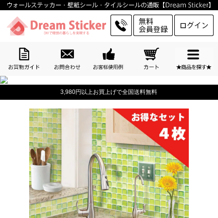
3,980円以上お買上げで全国送料無料