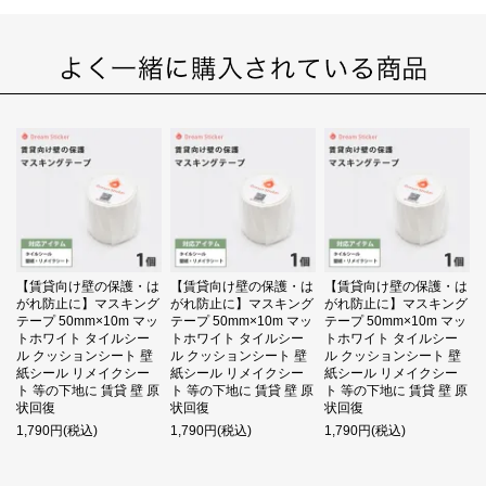
【賃貸向け壁の保護・は
【賃貸向け壁の保護・は
【賃貸向け壁の保護・は
がれ防止に】マスキング
がれ防止に】マスキング
がれ防止に】マスキング
テープ 50mm×10m マッ
テープ 50mm×10m マッ
テープ 50mm×10m マッ
トホワイト タイルシー
トホワイト タイルシー
トホワイト タイルシー
ル クッションシート 壁
ル クッションシート 壁
ル クッションシート 壁
紙シール リメイクシー
紙シール リメイクシー
紙シール リメイクシー
ト 等の下地に 賃貸 壁 原
ト 等の下地に 賃貸 壁 原
ト 等の下地に 賃貸 壁 原
状回復
状回復
状回復
1,790円(税込)
1,790円(税込)
1,790円(税込)