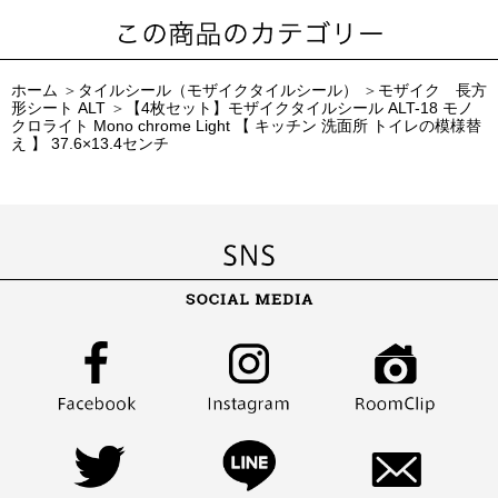
ホーム
＞
タイルシール（モザイクタイルシール）
＞
モザイク 長方
形シート ALT
＞
【4枚セット】モザイクタイルシール ALT-18 モノ
クロライト Mono chrome Light 【 キッチン 洗面所 トイレの模様替
え 】 37.6×13.4センチ