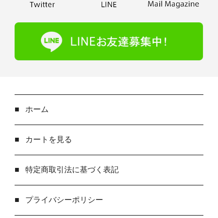
■
ホーム
■
カートを見る
■
特定商取引法に基づく表記
■
プライバシーポリシー