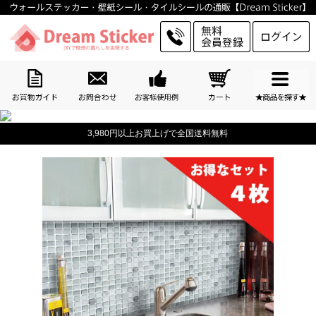
3,980円以上お買上げで全国送料無料