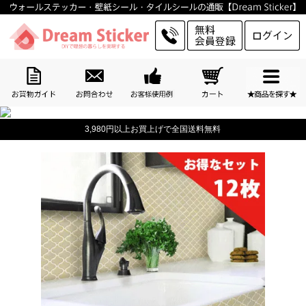
3,980円以上お買上げで全国送料無料