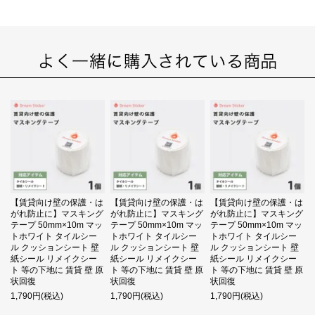
【賃貸向け壁の保護・は
【賃貸向け壁の保護・は
【賃貸向け壁の保護・は
がれ防止に】マスキング
がれ防止に】マスキング
がれ防止に】マスキング
テープ 50mm×10m マッ
テープ 50mm×10m マッ
テープ 50mm×10m マッ
トホワイト タイルシー
トホワイト タイルシー
トホワイト タイルシー
ル クッションシート 壁
ル クッションシート 壁
ル クッションシート 壁
紙シール リメイクシー
紙シール リメイクシー
紙シール リメイクシー
ト 等の下地に 賃貸 壁 原
ト 等の下地に 賃貸 壁 原
ト 等の下地に 賃貸 壁 原
状回復
状回復
状回復
1,790円(税込)
1,790円(税込)
1,790円(税込)