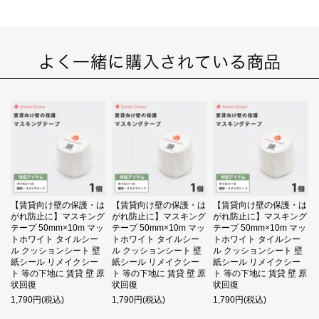
【賃貸向け壁の保護・は
【賃貸向け壁の保護・は
【賃貸向け壁の保護・は
がれ防止に】マスキング
がれ防止に】マスキング
がれ防止に】マスキング
テープ 50mm×10m マッ
テープ 50mm×10m マッ
テープ 50mm×10m マッ
トホワイト タイルシー
トホワイト タイルシー
トホワイト タイルシー
ル クッションシート 壁
ル クッションシート 壁
ル クッションシート 壁
紙シール リメイクシー
紙シール リメイクシー
紙シール リメイクシー
ト 等の下地に 賃貸 壁 原
ト 等の下地に 賃貸 壁 原
ト 等の下地に 賃貸 壁 原
状回復
状回復
状回復
1,790円(税込)
1,790円(税込)
1,790円(税込)