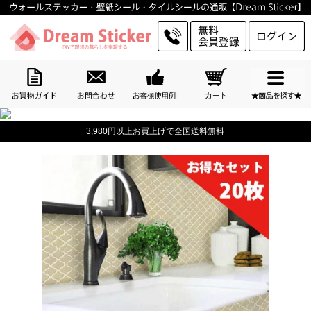
3,980円以上お買上げで全国送料無料