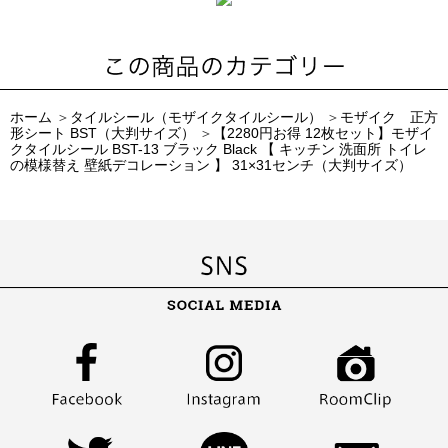
ホーム
＞
タイルシール（モザイクタイルシール）
＞
モザイク 正方
形シート BST（大判サイズ）
＞
【2280円お得 12枚セット】モザイ
クタイルシール BST-13 ブラック Black 【 キッチン 洗面所 トイレ
の模様替え 壁紙デコレーション 】 31×31センチ（大判サイズ）