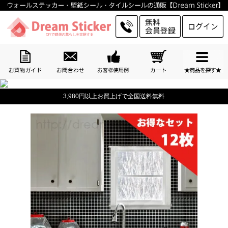
3,980円以上お買上げで全国送料無料