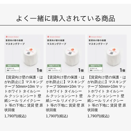
【賃貸向け壁の保護・は
【賃貸向け壁の保護・は
【賃貸向け壁の保護・は
がれ防止に】マスキング
がれ防止に】マスキング
がれ防止に】マスキング
テープ 50mm×10m マッ
テープ 50mm×10m マッ
テープ 50mm×10m マッ
トホワイト タイルシー
トホワイト タイルシー
トホワイト タイルシー
ル クッションシート 壁
ル クッションシート 壁
ル クッションシート 壁
紙シール リメイクシー
紙シール リメイクシー
紙シール リメイクシー
ト 等の下地に 賃貸 壁 原
ト 等の下地に 賃貸 壁 原
ト 等の下地に 賃貸 壁 原
状回復
状回復
状回復
1,790円(税込)
1,790円(税込)
1,790円(税込)