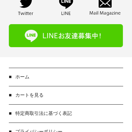
■
ホーム
■
カートを見る
■
特定商取引法に基づく表記
■
プライバシーポリシー