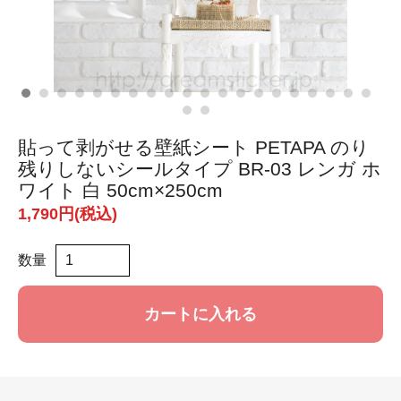
貼って剥がせる壁紙シート PETAPA のり
残りしないシールタイプ BR-03 レンガ ホ
ワイト 白 50cm×250cm
1,790円(税込)
数量
カートに入れる