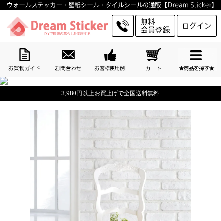
3,980円以上お買上げで全国送料無料