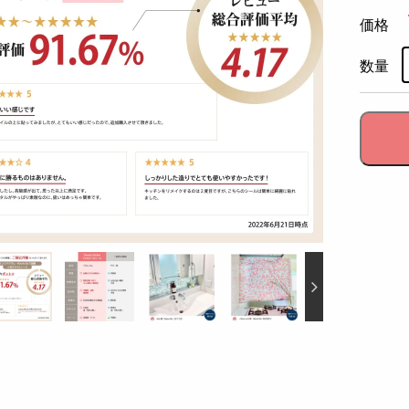
価格
数量