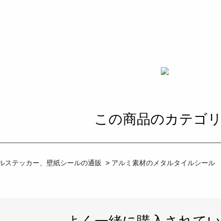
この商品のカテゴ
ルステッカー、壁紙シールの通販
>
アルミ素材のメタルタイルシール