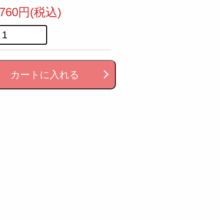
760円(税込)
カートに入れる