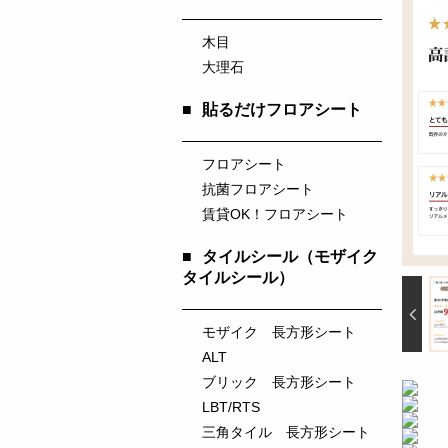
木目
大理石
■
貼るだけフロアシート
フロアシート
抗菌フロアシート
賃貸OK！フロアシート
■
タイルシール（モザイク
タイルシール）
モザイク 長方形シート
ALT
ブリック 長方形シート
LBT/RTS
三角タイル 長方形シート