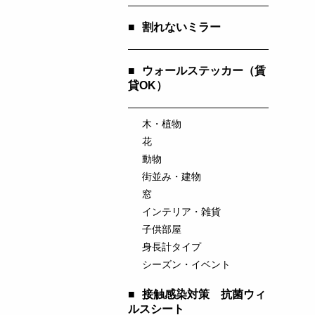
■
割れないミラー
■
ウォールステッカー（賃
貸OK）
木・植物
花
動物
街並み・建物
窓
インテリア・雑貨
子供部屋
身長計タイプ
シーズン・イベント
■
接触感染対策 抗菌ウィ
ルスシート