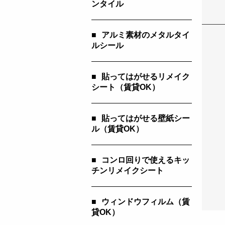
ンタイル
■
アルミ素材のメタルタイ
ルシール
■
貼ってはがせるリメイク
シート（賃貸OK）
■
貼ってはがせる壁紙シー
ル（賃貸OK）
■
コンロ回りで使えるキッ
チンリメイクシート
■
ウィンドウフィルム（賃
貸OK）