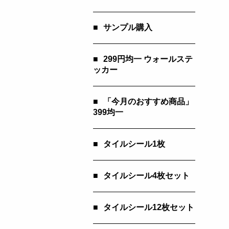
■
サンプル購入
■
299円均一 ウォールステ
ッカー
■
「今月のおすすめ商品」
399均一
■
タイルシール1枚
■
タイルシール4枚セット
■
タイルシール12枚セット