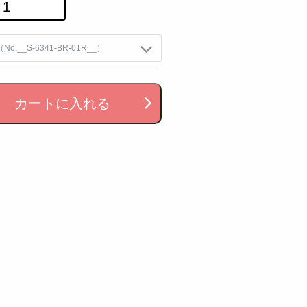
カートに入れる