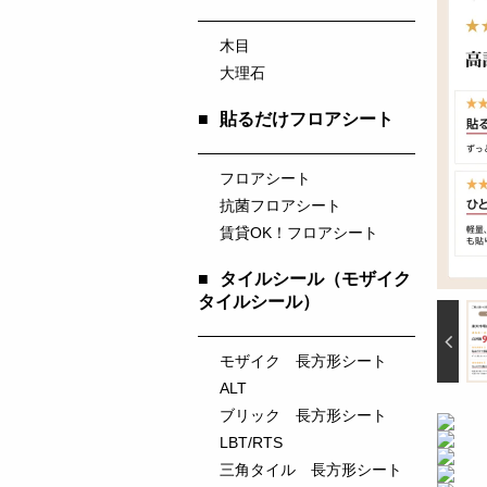
木目
大理石
■
貼るだけフロアシート
フロアシート
抗菌フロアシート
賃貸OK！フロアシート
■
タイルシール（モザイク
タイルシール）
モザイク 長方形シート
ALT
ブリック 長方形シート
LBT/RTS
三角タイル 長方形シート