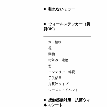
■
割れないミラー
■
ウォールステッカー（賃
貸OK）
木・植物
花
動物
街並み・建物
窓
インテリア・雑貨
子供部屋
身長計タイプ
シーズン・イベント
■
接触感染対策 抗菌ウィ
ルスシート