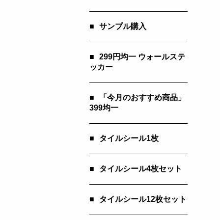
■
サンプル購入
■
299円均一 ウォールステ
ッカー
■
「今月のおすすめ商品」
399均一
■
タイルシール1枚
■
タイルシール4枚セット
■
タイルシール12枚セット