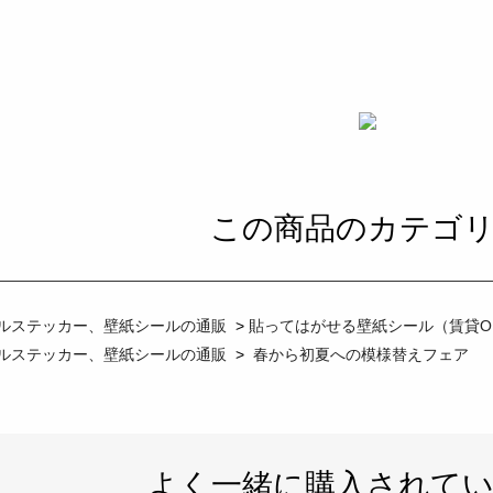
この商品のカテゴ
ルステッカー、壁紙シールの通販
>
貼ってはがせる壁紙シール（賃貸O
ルステッカー、壁紙シールの通販
>
春から初夏への模様替えフェア
よく一緒に購入されて