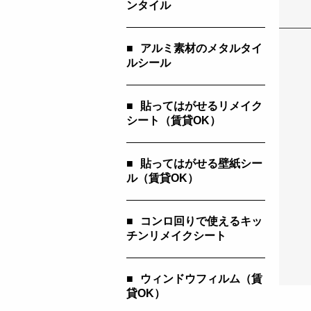
ンタイル
■
アルミ素材のメタルタイ
ルシール
■
貼ってはがせるリメイク
シート（賃貸OK）
■
貼ってはがせる壁紙シー
ル（賃貸OK）
■
コンロ回りで使えるキッ
チンリメイクシート
■
ウィンドウフィルム（賃
貸OK）