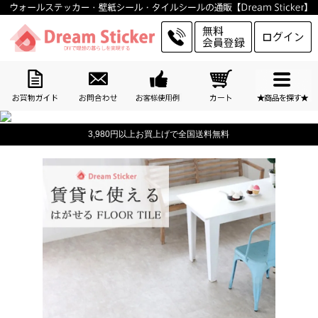
3,980円以上お買上げで全国送料無料