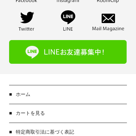
■
ホーム
■
カートを見る
■
特定商取引法に基づく表記