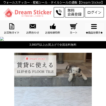
3,980円以上お買上げで全国送料無料