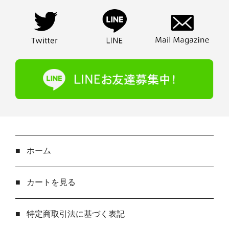
■
ホーム
■
カートを見る
■
特定商取引法に基づく表記