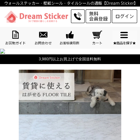
3,980円以上お買上げで全国送料無料