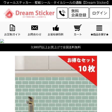
3,980円以上お買上げで全国送料無料