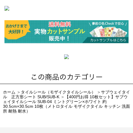
ホーム
＞
タイルシール（モザイクタイルシール）
＞
サブウェイタイ
ル 正方形シート SUB/SUB-K
＞
【400円お得 10枚セット】サブウ
ェイタイルシール SUB-04 ミントグリーン×ホワイト 約
30.5cm×30.5cm 10枚（メトロタイル モザイクタイル キッチン 洗面
所 耐熱 耐水）