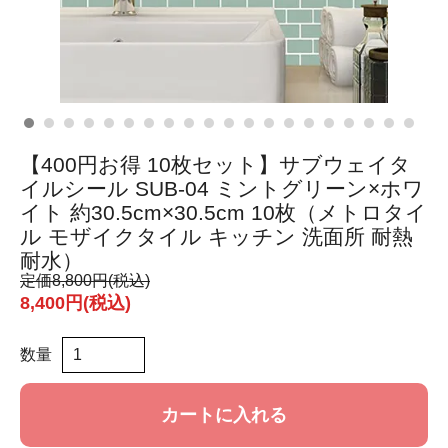
【400円お得 10枚セット】サブウェイタ
イルシール SUB-04 ミントグリーン×ホワ
イト 約30.5cm×30.5cm 10枚（メトロタイ
ル モザイクタイル キッチン 洗面所 耐熱
耐水）
定価
8,800円(税込)
8,400円(税込)
数量
カートに入れる