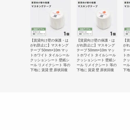
【賃貸向け壁の保護・は
【賃貸向け壁の保護・は
【賃
がれ防止に】マスキング
がれ防止に】マスキング
がれ
テープ 50mm×10m マッ
テープ 50mm×10m マッ
テー
トホワイト タイルシール
トホワイト タイルシール
トホ
クッションシート 壁紙シ
クッションシート 壁紙シ
クッ
ール リメイクシート 等の
ール リメイクシート 等の
ール
下地に 賃貸 壁 原状回復
下地に 賃貸 壁 原状回復
下地