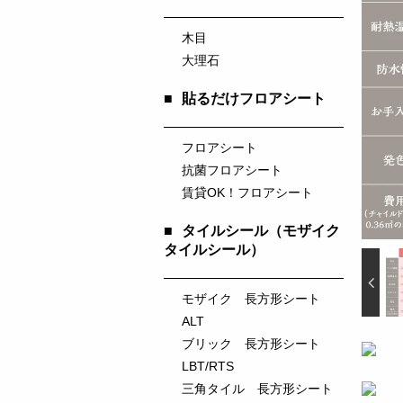
木目
大理石
■
貼るだけフロアシート
フロアシート
抗菌フロアシート
賃貸OK！フロアシート
■
タイルシール（モザイク
タイルシール）
モザイク 長方形シート
ALT
ブリック 長方形シート
LBT/RTS
三角タイル 長方形シート