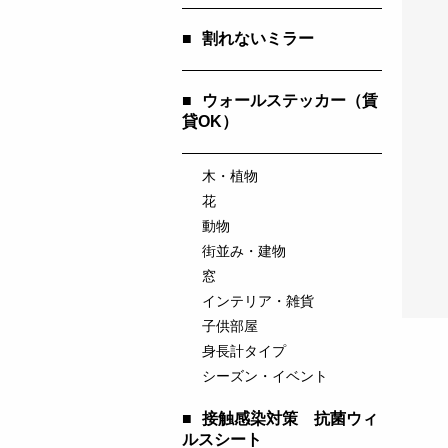
■
割れないミラー
■
ウォールステッカー（賃
貸OK）
木・植物
花
動物
街並み・建物
窓
インテリア・雑貨
子供部屋
身長計タイプ
シーズン・イベント
■
接触感染対策 抗菌ウィ
ルスシート