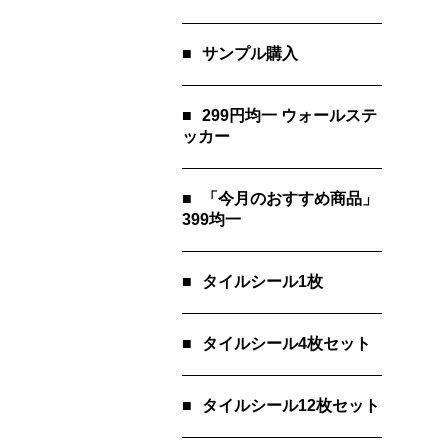
■
サンプル購入
■
299円均一 ウォールステ
ッカー
■
「今月のおすすめ商品」
399均一
■
タイルシール1枚
■
タイルシール4枚セット
■
タイルシール12枚セット