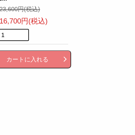
23,600円(税込)
16,700円(税込)
カートに入れる