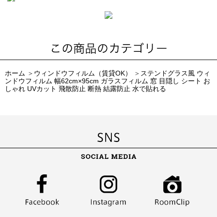
ホーム
＞
ウィンドウフィルム（賃貸OK）
＞
ステンドグラス風 ウィ
ンドウフィルム 幅62cm×95cm ガラスフィルム 窓 目隠し シート お
しゃれ UVカット 飛散防止 断熱 結露防止 水で貼れる