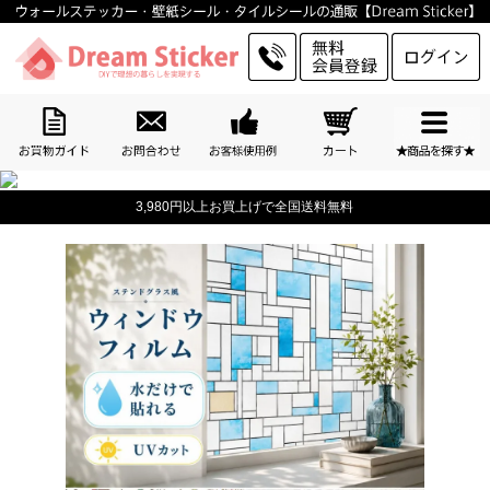
3,980円以上お買上げで全国送料無料