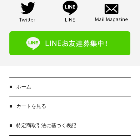
■
ホーム
■
カートを見る
■
特定商取引法に基づく表記