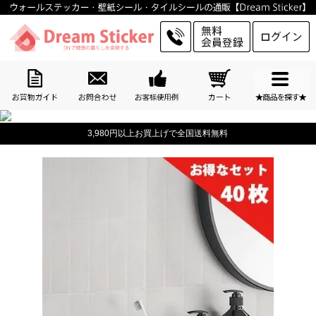
3,980円以上お買上げで全国送料無料