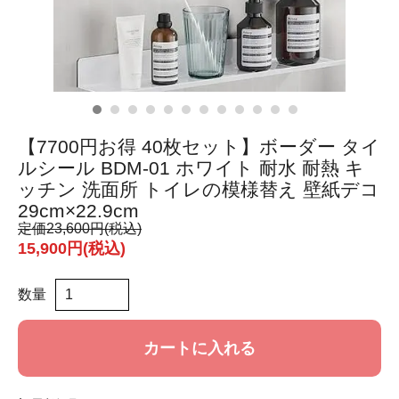
【7700円お得 40枚セット】ボーダー タイ
ルシール BDM-01 ホワイト 耐水 耐熱 キ
ッチン 洗面所 トイレの模様替え 壁紙デコ
29cm×22.9cm
定価
23,600円(税込)
15,900円(税込)
数量
カートに入れる