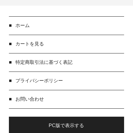
■
ホーム
■
カートを見る
■
特定商取引法に基づく表記
■
プライバシーポリシー
■
お問い合わせ
PC版で表示する