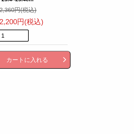
2,360円(税込)
2,200円(税込)
カートに入れる