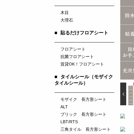
木目
大理石
■
貼るだけフロアシート
フロアシート
抗菌フロアシート
賃貸OK！フロアシート
■
タイルシール（モザイク
タイルシール）
モザイク 長方形シート
ALT
ブリック 長方形シート
LBT/RTS
三角タイル 長方形シート