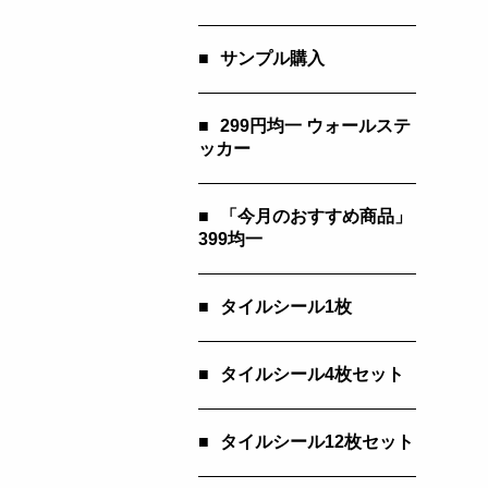
■
サンプル購入
■
299円均一 ウォールステ
ッカー
■
「今月のおすすめ商品」
399均一
■
タイルシール1枚
■
タイルシール4枚セット
■
タイルシール12枚セット