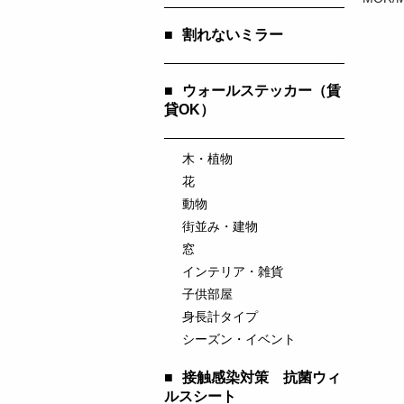
■
割れないミラー
■
ウォールステッカー（賃
貸OK）
木・植物
花
動物
街並み・建物
窓
インテリア・雑貨
子供部屋
身長計タイプ
シーズン・イベント
■
接触感染対策 抗菌ウィ
ルスシート