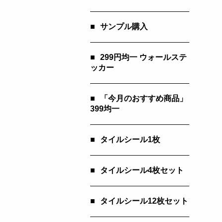
■
サンプル購入
■
299円均一 ウォールステ
ッカー
■
「今月のおすすめ商品」
399均一
■
タイルシール1枚
■
タイルシール4枚セット
■
タイルシール12枚セット