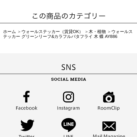
ホーム
＞
ウォールステッカー（賃貸OK）
＞
木・植物
＞
ウォールス
テッカー グリーンリーフ&カラフルバタフライ 木 蝶 AY886