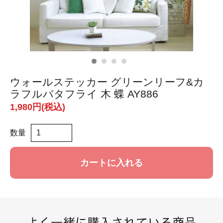
ウォールステッカー グリーンリーフ&カ
ラフルバタフライ 木 蝶 AY886
1,980円(税込)
数量
カートに入れる