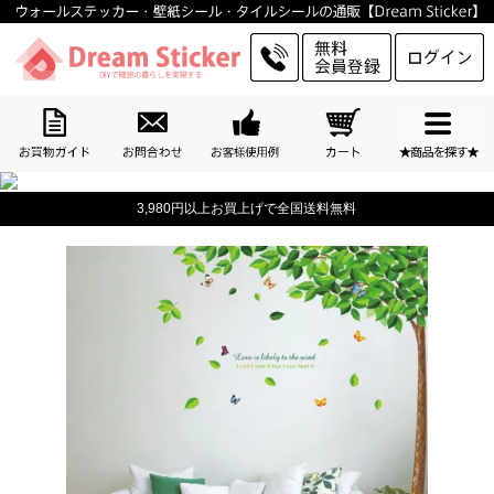
3,980円以上お買上げで全国送料無料