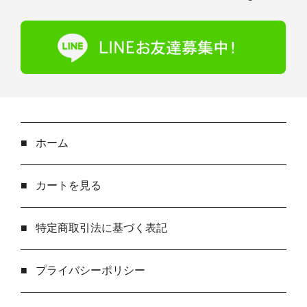
■
ホーム
■
カートを見る
■
特定商取引法に基づく表記
■
プライバシーポリシー