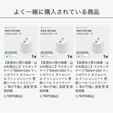
【賃貸向け壁の保護・は
【賃貸向け壁の保護・は
【賃貸向け壁の保護・は
がれ防止に】マスキング
がれ防止に】マスキング
がれ防止に】マスキング
テープ 50mm×10m マッ
テープ 50mm×10m マッ
テープ 50mm×10m マッ
トホワイト タイルシー
トホワイト タイルシー
トホワイト タイルシー
ル クッションシート 壁
ル クッションシート 壁
ル クッションシート 壁
紙シール リメイクシー
紙シール リメイクシー
紙シール リメイクシー
ト 等の下地に 賃貸 壁 原
ト 等の下地に 賃貸 壁 原
ト 等の下地に 賃貸 壁 原
状回復
状回復
状回復
1,790円(税込)
1,790円(税込)
1,790円(税込)