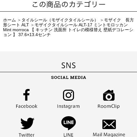
ホーム
＞
タイルシール（モザイクタイルシール）
＞
モザイク 長方
形シート ALT
＞
モザイクタイルシール ALT-17 ミントモロッカン
Mint morroca 【 キッチン 洗面所 トイレの模様替え 壁紙デコレーシ
ョン 】 37.6×13.4センチ