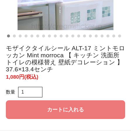
モザイクタイルシール ALT-17 ミントモロ
ッカン Mint morroca 【 キッチン 洗面所
トイレの模様替え 壁紙デコレーション 】
37.6×13.4センチ
1,080円(税込)
数量
カートに入れる