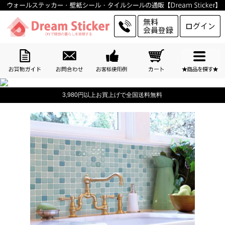
3,980円以上お買上げで全国送料無料