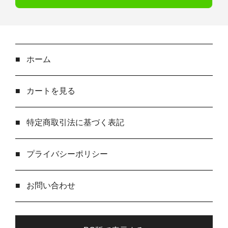
■
ホーム
■
カートを見る
■
特定商取引法に基づく表記
■
プライバシーポリシー
■
お問い合わせ