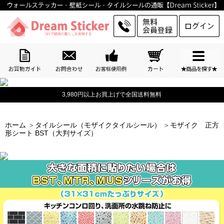
3,980円以上お買上げで全国送料無料
ホーム
＞
タイルシール（モザイクタイルシール）
＞
モザイク 正方
形シート BST（大判サイズ）