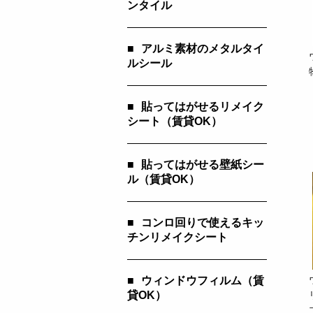
ンタイル
■
アルミ素材のメタルタイ
ルシール
■
貼ってはがせるリメイク
シート（賃貸OK）
■
貼ってはがせる壁紙シー
ル（賃貸OK）
■
コンロ回りで使えるキッ
チンリメイクシート
■
ウィンドウフィルム（賃
貸OK）