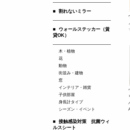
■
割れないミラー
■
ウォールステッカー（賃
貸OK）
木・植物
花
動物
街並み・建物
窓
インテリア・雑貨
子供部屋
身長計タイプ
シーズン・イベント
■
接触感染対策 抗菌ウィ
ルスシート