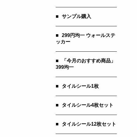
■
サンプル購入
■
299円均一 ウォールステ
ッカー
■
「今月のおすすめ商品」
399均一
■
タイルシール1枚
■
タイルシール4枚セット
■
タイルシール12枚セット