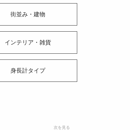
街並み・建物
インテリア・雑貨
身長計タイプ
次を見る