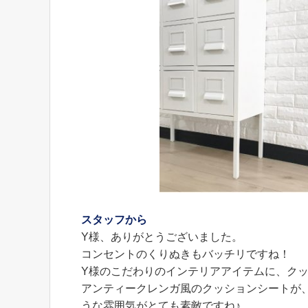
スタッフから
Y様、ありがとうございました。
コンセントのくりぬきもバッチリですね！
Y様のこだわりのインテリアアイテムに、ク
アンティークレンガ風のクッションシートが
うな雰囲気がとても素敵ですね♪