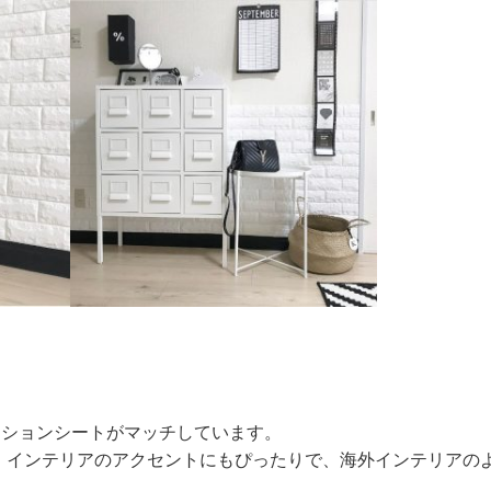
ッションシートがマッチしています。
、インテリアのアクセントにもぴったりで、海外インテリアの