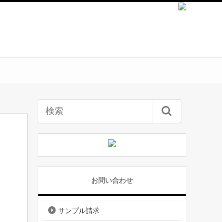
お問い合わせ
サンプル請求