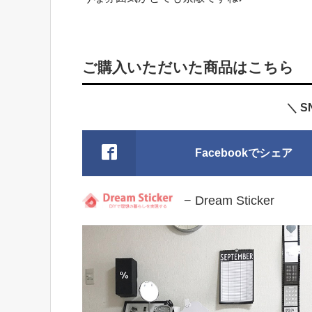
ご購入いただいた商品はこちら
＼ 
Facebookでシェア
− Dream Sticker