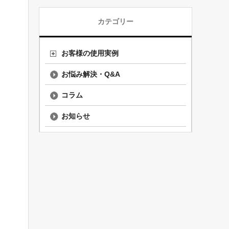
カテゴリー
お客様の使用実例
お悩み解決・Q&A
コラム
お知らせ