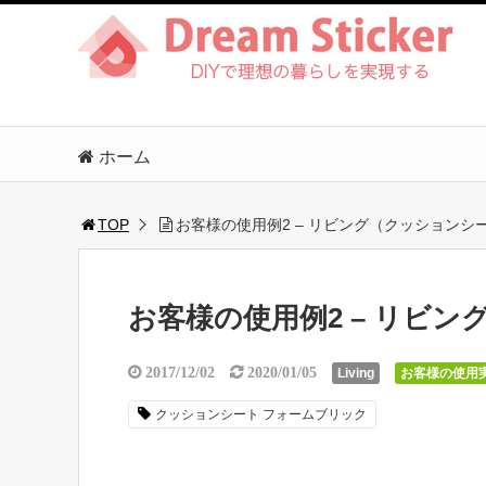
ホーム
TOP
お客様の使用例2 – リビング（クッションシ
お客様の使用例2 – リビ
2017/12/02
2020/01/05
Living
お客様の使用
クッションシート フォームブリック