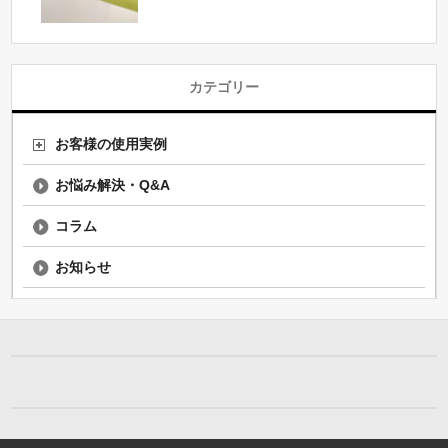
カテゴリー
お客様の使用実例
お悩み解決・Q&A
コラム
お知らせ