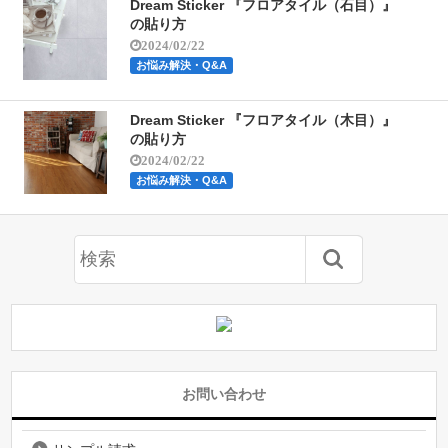
Dream Sticker 『フロアタイル（石目）』
の貼り方
2024/02/22
お悩み解決・Q&A
Dream Sticker 『フロアタイル（木目）』
の貼り方
2024/02/22
お悩み解決・Q&A
お問い合わせ