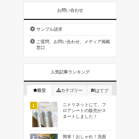
お問い合わせ
サンプル請求
ご質問、お問い合わせ、メディア掲載
窓口
人気記事ランキング
殿堂
カテゴリー
はてブ
ニトリネットにて、フ
ロアシートの販売がス
タートしました！
簡単！おしゃれ！洗面