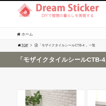
ホーム
TOP
「モザイクタイルシールCTB-4 」一覧
「モザイクタイルシールCTB-