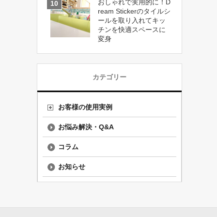
おしゃれで実用的に！D
ream Stickerのタイルシ
ールを取り入れてキッ
チンを快適スペースに
変身
カテゴリー
お客様の使用実例
お悩み解決・Q&A
コラム
お知らせ