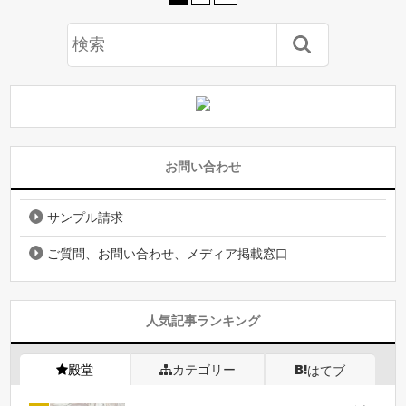
お問い合わせ
サンプル請求
ご質問、お問い合わせ、メディア掲載窓口
人気記事ランキング
殿堂
カテゴリー
はてブ