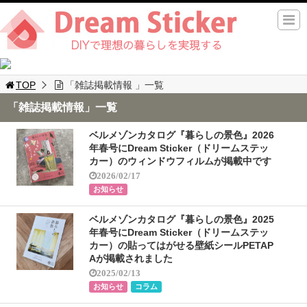
TOP
「雑誌掲載情報 」一覧
「雑誌掲載情報」一覧
ベルメゾンカタログ『暮らしの景色』2026
年春号にDream Sticker（ドリームステッ
カー）のウィンドウフィルムが掲載中です
2026/02/17
お知らせ
ベルメゾンカタログ『暮らしの景色』2025
年春号にDream Sticker（ドリームステッ
カー）の貼ってはがせる壁紙シールPETAP
Aが掲載されました
2025/02/13
お知らせ
コラム