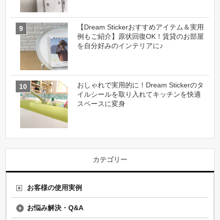
【Dream Stickerおすすめアイテム＆実用
例もご紹介】原状回復OK！賃貸のお部屋
を自分好みのインテリアに♪
おしゃれで実用的に！Dream Stickerのタ
イルシールを取り入れてキッチンを快適
スペースに変身
カテゴリー
お客様の使用実例
お悩み解決・Q&A