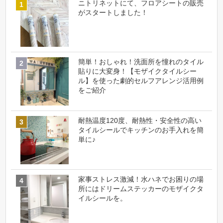
ニトリネットにて、フロアシートの販売
がスタートしました！
簡単！おしゃれ！洗面所を憧れのタイル
貼りに大変身！【モザイクタイルシー
ル】を使った劇的セルフアレンジ活用例
をご紹介
耐熱温度120度、耐熱性・安全性の高い
タイルシールでキッチンのお手入れを簡
単に♪
家事ストレス激減！水ハネでお困りの場
所にはドリームステッカーのモザイクタ
イルシールを。