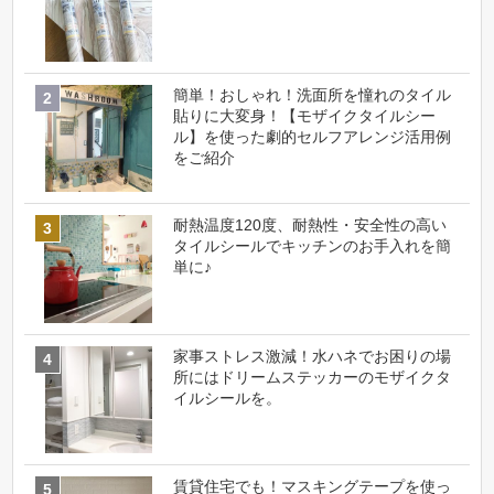
簡単！おしゃれ！洗面所を憧れのタイル
貼りに大変身！【モザイクタイルシー
ル】を使った劇的セルフアレンジ活用例
をご紹介
耐熱温度120度、耐熱性・安全性の高い
タイルシールでキッチンのお手入れを簡
単に♪
家事ストレス激減！水ハネでお困りの場
所にはドリームステッカーのモザイクタ
イルシールを。
賃貸住宅でも！マスキングテープを使っ