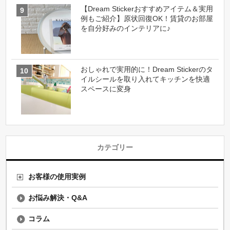
【Dream Stickerおすすめアイテム＆実用
例もご紹介】原状回復OK！賃貸のお部屋
を自分好みのインテリアに♪
おしゃれで実用的に！Dream Stickerのタ
イルシールを取り入れてキッチンを快適
スペースに変身
カテゴリー
お客様の使用実例
お悩み解決・Q&A
コラム