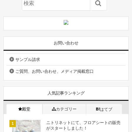
お問い合わせ
サンプル請求
ご質問、お問い合わせ、メディア掲載窓口
人気記事ランキング
殿堂
カテゴリー
はてブ
ニトリネットにて、フロアシートの販売
がスタートしました！