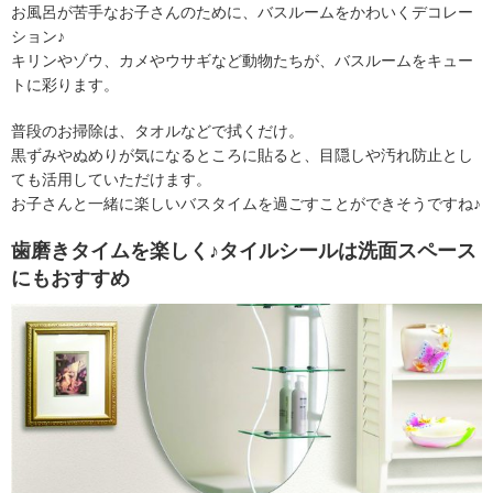
お風呂が苦手なお子さんのために、バスルームをかわいくデコレー
ション♪
キリンやゾウ、カメやウサギなど動物たちが、バスルームをキュー
トに彩ります。
普段のお掃除は、タオルなどで拭くだけ。
黒ずみやぬめりが気になるところに貼ると、目隠しや汚れ防止とし
ても活用していただけます。
お子さんと一緒に楽しいバスタイムを過ごすことができそうですね♪
歯磨きタイムを楽しく♪タイルシールは洗面スペース
にもおすすめ