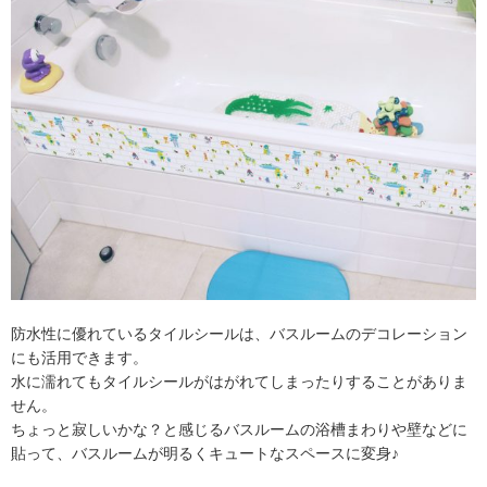
防水性に優れているタイルシールは、バスルームのデコレーション
にも活用できます。
水に濡れてもタイルシールがはがれてしまったりすることがありま
せん。
ちょっと寂しいかな？と感じるバスルームの浴槽まわりや壁などに
貼って、バスルームが明るくキュートなスペースに変身♪