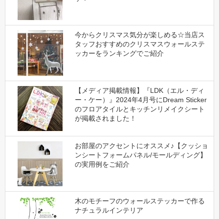
今からクリスマス気分が楽しめる☆当店ス
タッフおすすめのクリスマスウォールステ
ッカーをランキングでご紹介
【メディア掲載情報】『LDK（エル・ディ
ー・ケー）』2024年4月号にDream Sticker
のフロアタイルとキッチンリメイクシート
が掲載されました！
お部屋のアクセントにオススメ♪【クッショ
ンシートフォームパネル/モールディング】
の実用例をご紹介
木のモチーフのウォールステッカーで作る
ナチュラルインテリア