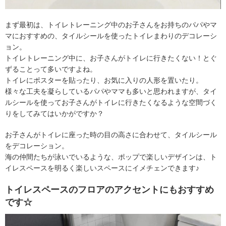
まず最初は、トイレトレーニング中のお子さんをお持ちのパパやマ
マにおすすめの、タイルシールを使ったトイレまわりのデコレーシ
ョン。
トイレトレーニング中に、お子さんがトイレに行きたくない！とぐ
ずることって多いですよね。
トイレにポスターを貼ったり、お気に入りの人形を置いたり。
様々な工夫を凝らしているパパやママも多いと思われますが、タイ
ルシールを使ってお子さんがトイレに行きたくなるような空間づく
りをしてみてはいかがですか？
お子さんがトイレに座った時の目の高さに合わせて、タイルシール
をデコレーション。
海の仲間たちが泳いでいるような、ポップで楽しいデザインは、ト
イレスペースを明るく楽しいスペースにイメチェンできます♪
トイレスペースのフロアのアクセントにもおすすめ
です☆