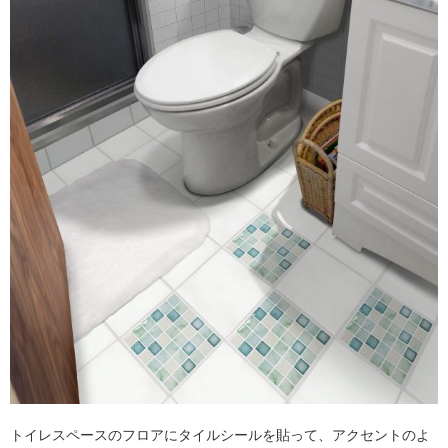
トイレスペースのフロアにタイルシールを貼って、アクセントのよ