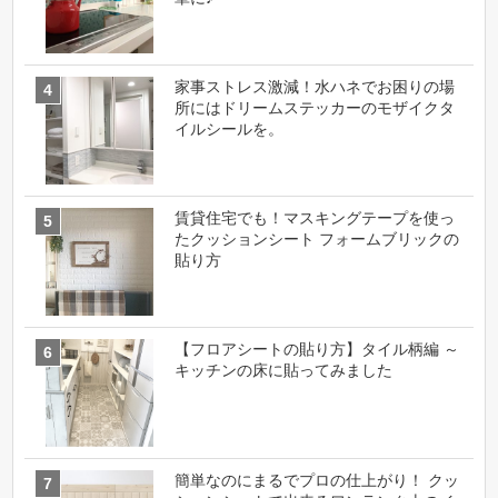
家事ストレス激減！水ハネでお困りの場
所にはドリームステッカーのモザイクタ
イルシールを。
賃貸住宅でも！マスキングテープを使っ
たクッションシート フォームブリックの
貼り方
【フロアシートの貼り方】タイル柄編 ～
キッチンの床に貼ってみました
簡単なのにまるでプロの仕上がり！ クッ