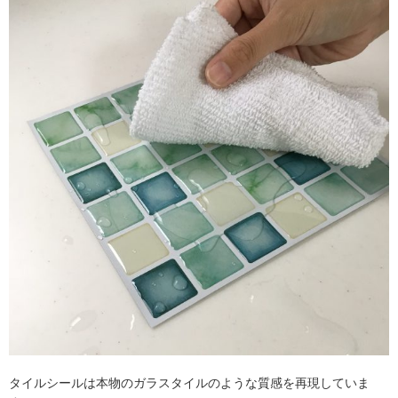
タイルシールは本物のガラスタイルのような質感を再現していま