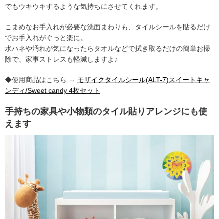
でもウキウキするような気持ちにさせてくれます。
こまめなお手入れが必要な洗面まわりも、タイルシールを貼るだけ
でお手入れがぐっと楽に。
水ハネや汚れが気になったらタオルなどで拭き取るだけの簡単お掃
除で、家事ストレスも軽減しますよ♪
◆使用商品はこちら →
モザイクタイルシール(ALT-7)スイートキャ
ンディ/Sweet candy 4枚セット
手持ちの家具や小物類のタイル貼りアレンジにも使
えます