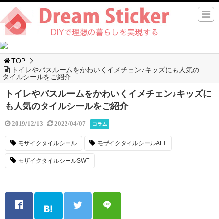
TOP
トイレやバスルームをかわいくイメチェン♪キッズにも人気の
タイルシールをご紹介
トイレやバスルームをかわいくイメチェン♪キッズに
も人気のタイルシールをご紹介
2019/12/13
2022/04/07
コラム
モザイクタイルシール
モザイクタイルシールALT
モザイクタイルシールSWT