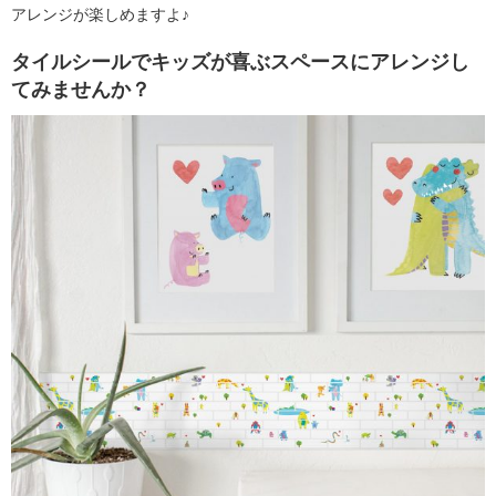
アレンジが楽しめますよ♪
タイルシールでキッズが喜ぶスペースにアレンジし
てみませんか？