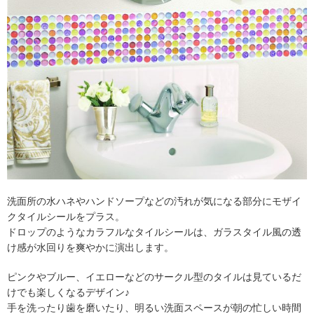
洗面所の水ハネやハンドソープなどの汚れが気になる部分にモザイ
クタイルシールをプラス。
ドロップのようなカラフルなタイルシールは、ガラスタイル風の透
け感が水回りを爽やかに演出します。
ピンクやブルー、イエローなどのサークル型のタイルは見ているだ
けでも楽しくなるデザイン♪
手を洗ったり歯を磨いたり、明るい洗面スペースが朝の忙しい時間