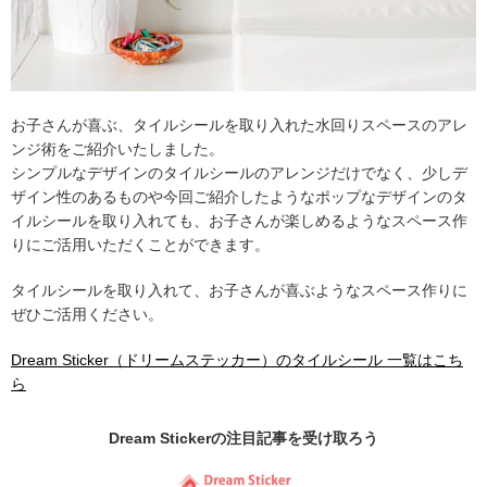
お子さんが喜ぶ、タイルシールを取り入れた水回りスペースのアレ
ンジ術をご紹介いたしました。
シンプルなデザインのタイルシールのアレンジだけでなく、少しデ
ザイン性のあるものや今回ご紹介したようなポップなデザインのタ
イルシールを取り入れても、お子さんが楽しめるようなスペース作
りにご活用いただくことができます。
タイルシールを取り入れて、お子さんが喜ぶようなスペース作りに
ぜひご活用ください。
Dream Sticker（ドリームステッカー）のタイルシール 一覧はこち
ら
Dream Stickerの
注目記事
を受け取ろう