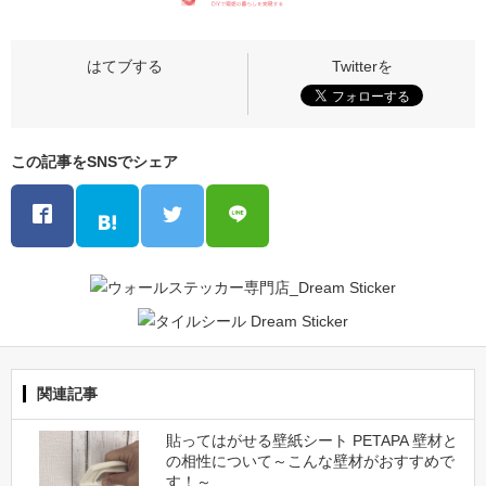
この記事をSNSでシェア
関連記事
貼ってはがせる壁紙シート PETAPA 壁材と
の相性について～こんな壁材がおすすめで
す！～