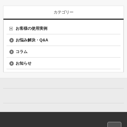
カテゴリー
お客様の使用実例
お悩み解決・Q&A
コラム
お知らせ