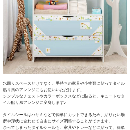
水回りスペースだけでなく、手持ちの家具や小物類に貼ってタイル
貼り風のアレンジにもお使いいただけます。
シンプルなチェストやカラーボックスなどに貼ると、キュートなタ
イル貼り風アレンジに変身します♪
タイルシールはハサミなどで簡単にカットできるため、貼りたい場
所や形状に合わせて自由にサイズ調整することができます。
余ってしまったタイルシールも、家具やトレーなどに貼って、簡単