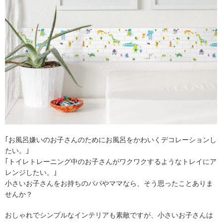
｢お風呂嫌いのお子さんのためにお風呂をかわいくデコレーションし
たい。｣
｢トイレトレーニング中のお子さんがワクワクするようなトレイにア
レンジしたい。｣
小さいお子さんをお持ちのパパやママなら、そう思ったことありま
せんか？
おしゃれでシンプルなインテリアも素敵ですが、小さいお子さんは