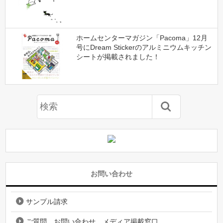
ホームセンターマガジン「Pacoma」12月
号にDream Stickerのアルミニウムキッチン
シートが掲載されました！
お問い合わせ
サンプル請求
ご質問、お問い合わせ、メディア掲載窓口