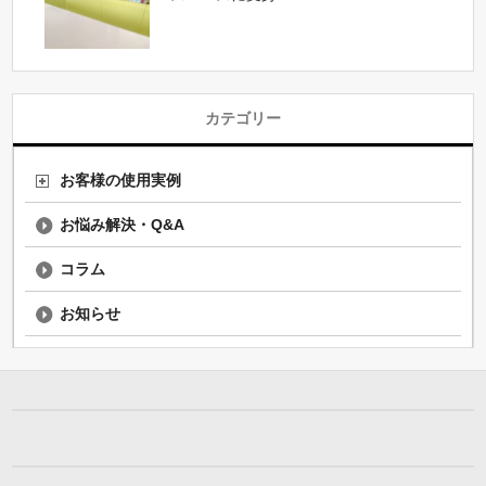
カテゴリー
お客様の使用実例
お悩み解決・Q&A
コラム
お知らせ