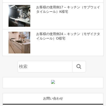
お客様の使用例17 – キッチン（サブウェイ
タイルシール）K様宅
お客様の使用例24 – キッチン（モザイクタ
イルシール）O様宅
お問い合わせ