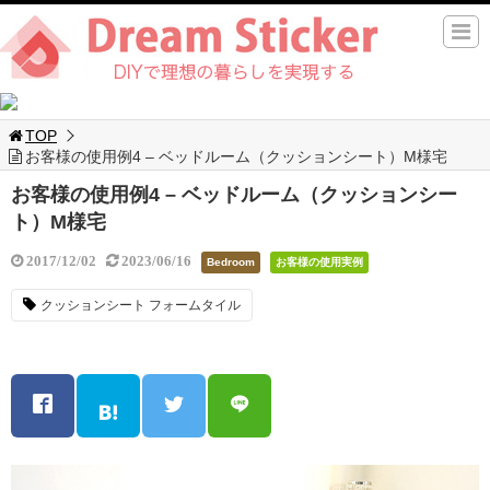
TOP
お客様の使用例4 – ベッドルーム（クッションシート）M様宅
お客様の使用例4 – ベッドルーム（クッションシー
ト）M様宅
2017/12/02
2023/06/16
Bedroom
お客様の使用実例
クッションシート フォームタイル