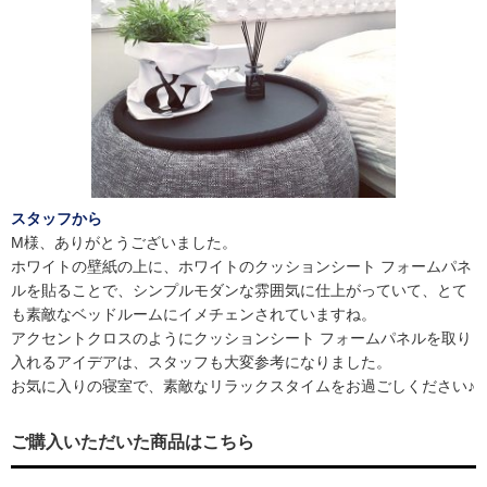
スタッフから
M様、ありがとうございました。
ホワイトの壁紙の上に、ホワイトのクッションシート フォームパネ
ルを貼ることで、シンプルモダンな雰囲気に仕上がっていて、とて
も素敵なベッドルームにイメチェンされていますね。
アクセントクロスのようにクッションシート フォームパネルを取り
入れるアイデアは、スタッフも大変参考になりました。
お気に入りの寝室で、素敵なリラックスタイムをお過ごしください♪
ご購入いただいた商品はこちら