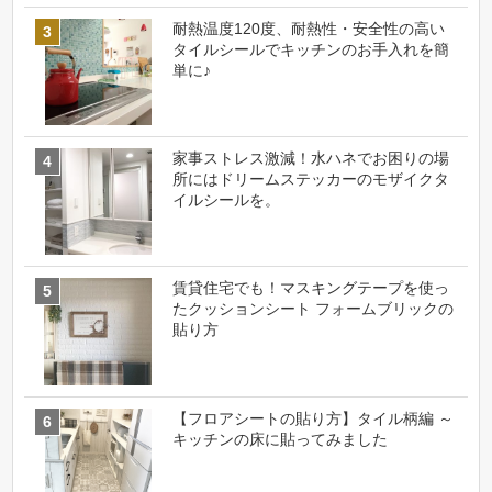
耐熱温度120度、耐熱性・安全性の高い
タイルシールでキッチンのお手入れを簡
単に♪
家事ストレス激減！水ハネでお困りの場
所にはドリームステッカーのモザイクタ
イルシールを。
賃貸住宅でも！マスキングテープを使っ
たクッションシート フォームブリックの
貼り方
【フロアシートの貼り方】タイル柄編 ～
キッチンの床に貼ってみました