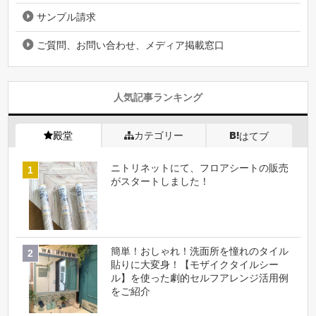
サンプル請求
ご質問、お問い合わせ、メディア掲載窓口
人気記事ランキング
殿堂
カテゴリー
はてブ
ニトリネットにて、フロアシートの販売
がスタートしました！
簡単！おしゃれ！洗面所を憧れのタイル
貼りに大変身！【モザイクタイルシー
ル】を使った劇的セルフアレンジ活用例
をご紹介