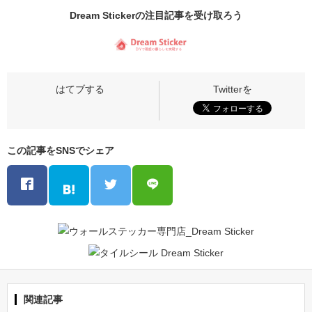
Dream Stickerの
注目記事
を受け取ろう
この記事をSNSでシェア
関連記事