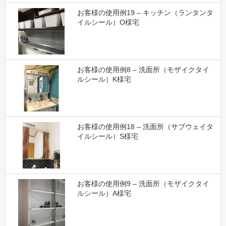
お客様の使用例19 – キッチン（ランタンタ
イルシール）O様宅
お客様の使用例8 – 洗面所（モザイクタイ
ルシール）K様宅
お客様の使用例18 – 洗面所（サブウェイタ
イルシール）S様宅
お客様の使用例9 – 洗面所（モザイクタイ
ルシール）A様宅