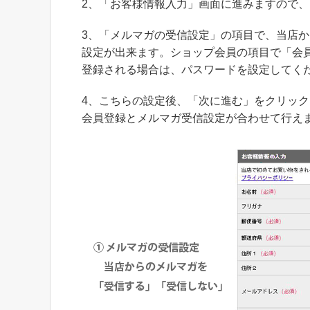
2、「お客様情報入力」画面に進みますので
3、「メルマガの受信設定」の項目で、当店
設定が出来ます。ショップ会員の項目で「会
登録される場合は、パスワードを設定してく
4、こちらの設定後、「次に進む」をクリッ
会員登録とメルマガ受信設定が合わせて行え