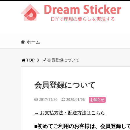
ホーム
TOP
会員登録について
会員登録について
2017/11/30
2020/01/06
お知らせ
→ お支払方法・配送方法はこちら
■初めてご利用のお客様は、会員登録し