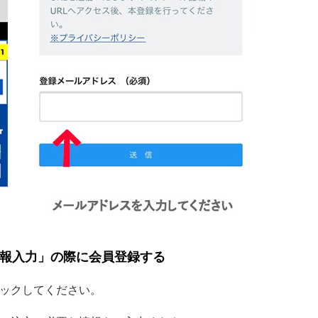
様情報入力」の際に会員登録する
リックしてください。