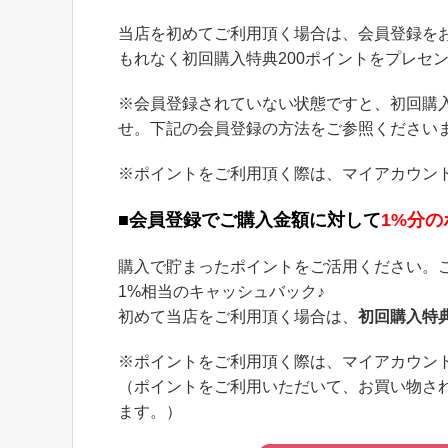
当店を初めてご利用頂く場合は、会員登録をお
もれなく初回購入特典200ポイントをプレセ
※会員登録されていない状態ですと、初回購
せ。下記の会員登録の方法をご参照ください
※ポイントをご利用頂く際は、マイアカウン
■会員登録でご購入金額に対して
1%分
購入で貯まったポイントをご活用ください。
1%相当のキャッシュバック♪
初めて当店をご利用頂く場合は、
初回購入特典
※ポイントをご利用頂く際は、マイアカウン
（ポイントをご利用いただいて、お買い物さ
ます。）