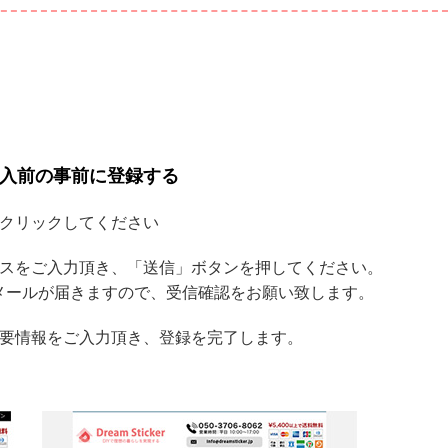
購入前の事前に登録する
をクリックしてください
レスをご入力頂き、「送信」ボタンを押してください。
メールが届きますので、受信確認をお願い致します。
必要情報をご入力頂き、登録を完了します。