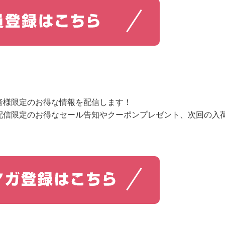
者様限定のお得な情報を配信します！
配信限定のお得なセール告知やクーポンプレゼント、次回の入