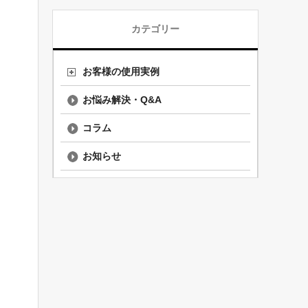
カテゴリー
お客様の使用実例
お悩み解決・Q&A
コラム
お知らせ