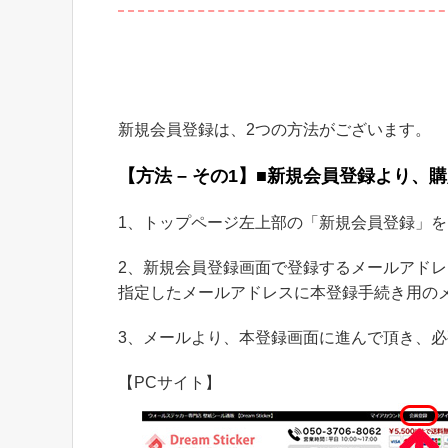
新規会員登録は、2つの方法がございます。
【方法 – その1】■新規会員登録より、
1、トップページ左上部の「新規会員登録」
2、新規会員登録画面で登録するメールアド
指定したメールアドレスに本登録手続き用の
3、メールより、本登録画面に進んで頂き、
【PCサイト】