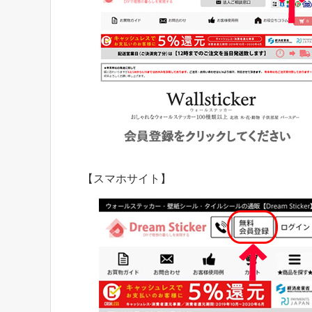
【スマホサイト】