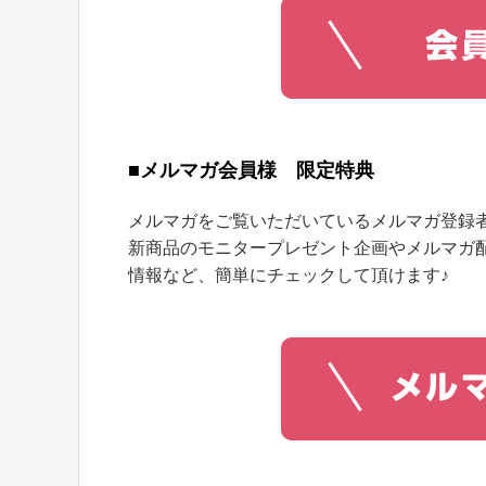
■メルマガ会員様 限定特典
メルマガをご覧いただいているメルマガ登録
新商品のモニタープレゼント企画やメルマガ
情報など、簡単にチェックして頂けます♪