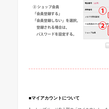
■マイアカウントについて