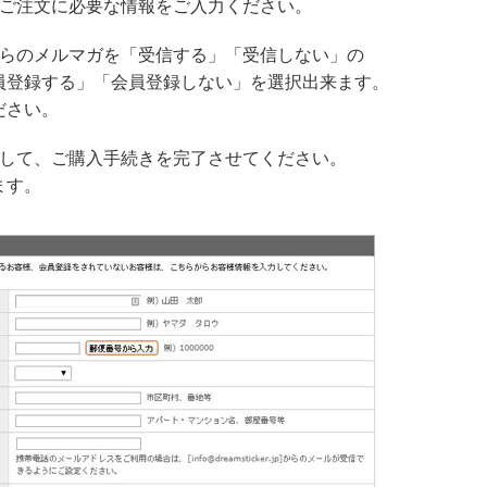
、ご注文に必要な情報をご入力ください。
からのメルマガを「受信する」「受信しない」の
員登録する」「会員登録しない」を選択出来ます。
ださい。
クして、ご購入手続きを完了させてください。
ます。