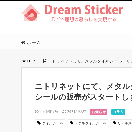
ホーム
TOP
ニトリネットにて、メタルタイルシール・リ
ニトリネットにて、メタル
シールの販売がスタートし
2020/01/26
2021/05/27
お知らせ
コラム
タイルシール
メタルタイルシール
リアルス