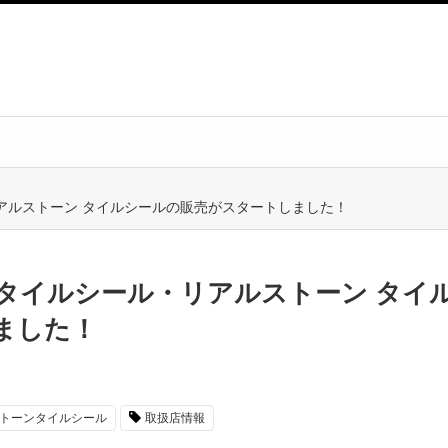
アルストーン タイルシールの販売がスタートしました！
タイルシール・リアルストーン タイ
ました！
トーンタイルシール
取扱店情報