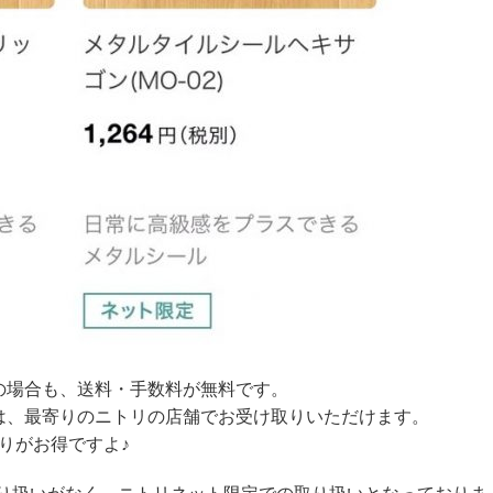
の場合も、送料・手数料が無料です。
は、最寄りのニトリの店舗でお受け取りいただけます。
取りがお得ですよ♪