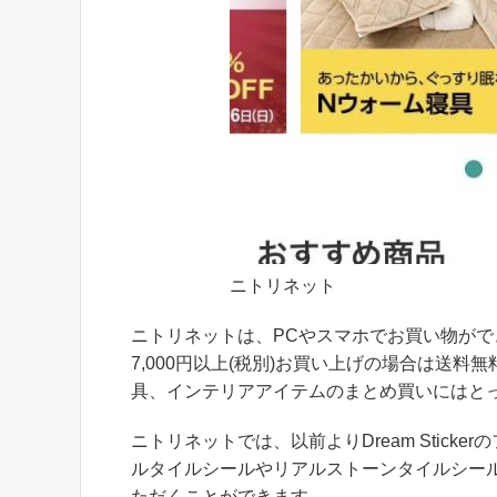
ニトリネット
ニトリネットは、PCやスマホでお買い物が
7,000円以上(税別)お買い上げの場合は送
具、インテリアアイテムのまとめ買いにはと
ニトリネットでは、以前よりDream Stic
ルタイルシールやリアルストーンタイルシー
ただくことができます。