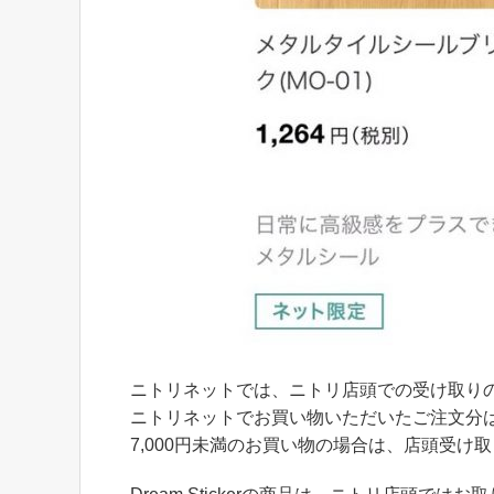
ニトリネットでは、ニトリ店頭での受け取り
ニトリネットでお買い物いただいたご注文分
7,000円未満のお買い物の場合は、店頭受け