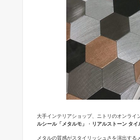
大手インテリアショップ、ニトリのオンライン公式
ルシール「メタルモ」
・
リアルストーン タ
メタルの質感がスタイリッシュさを演出する