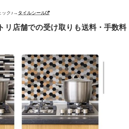
ック♪→
タイルシール
トリ店舗での受け取りも送料・手数料