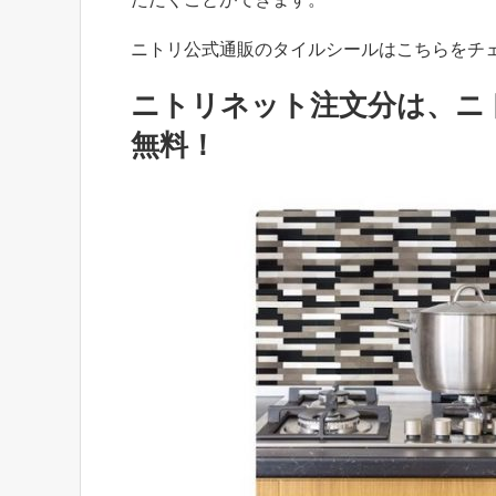
ニトリ公式通販のタイルシールはこちらをチェ
ニトリネット注文分は、ニ
無料！