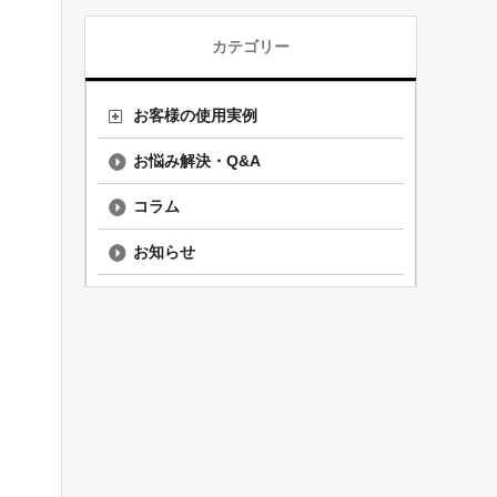
ッ
カテゴリー
お客様の使用実例
お悩み解決・Q&A
コラム
お知らせ