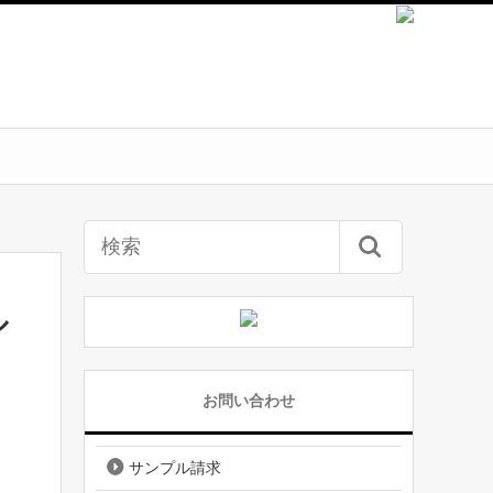
ル
お問い合わせ
サンプル請求