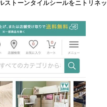
ルストーンタイルシールをニトリネ