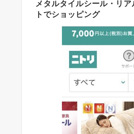
メタルタイルシール・リア
トでショッピング