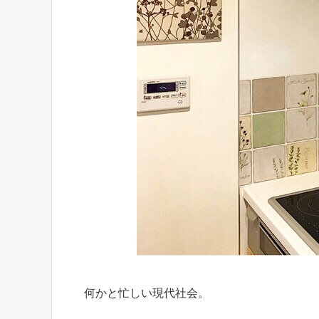
何かと忙しい現代社会。