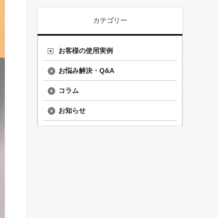
カテゴリー
お客様の使用実例
お悩み解決・Q&A
コラム
お知らせ