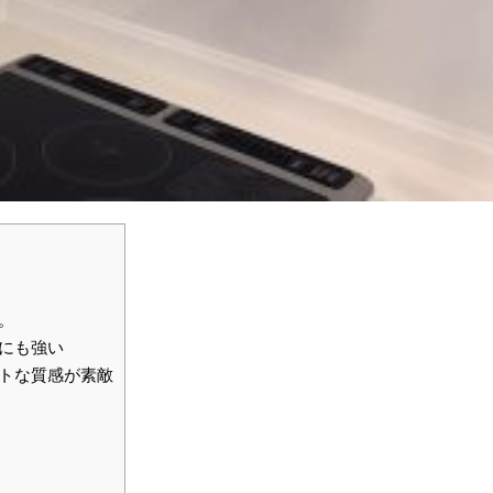
。
にも強い
トな質感が素敵