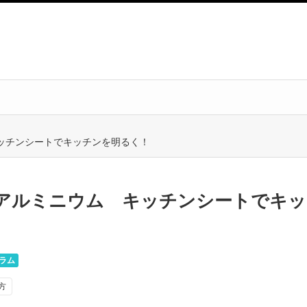
ッチンシートでキッチンを明るく！
アルミニウム キッチンシートでキッ
ラム
方