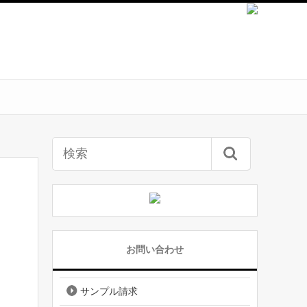
お問い合わせ
サンプル請求