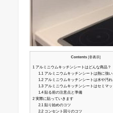
Contents
[
非表示
]
1
アルミニウムキッチンシートはどんな商品？
1.1
アルミニウムキッチンシートは熱に強い
1.2
アルミニウムキッチンシートは水や汚れ
1.3
アルミニウムキッチンシートはセミマッ
1.4
貼る前の注意点と準備
2
実際に貼っていきます
2.1
貼り始めのコツ
2.2
コンセント回りのコツ