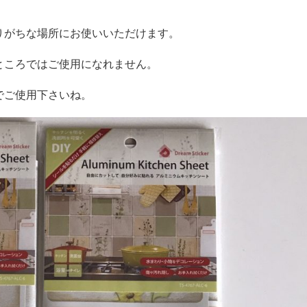
りがちな場所にお使いいただけます。
ところではご使用になれません。
でご使用下さいね。