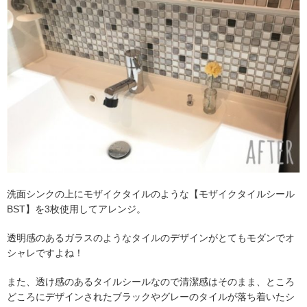
洗面シンクの上にモザイクタイルのような【モザイクタイルシール
BST】を3枚使用してアレンジ。
透明感のあるガラスのようなタイルのデザインがとてもモダンでオ
シャレですよね！
また、透け感のあるタイルシールなので清潔感はそのまま、ところ
どころにデザインされたブラックやグレーのタイルが落ち着いたシ