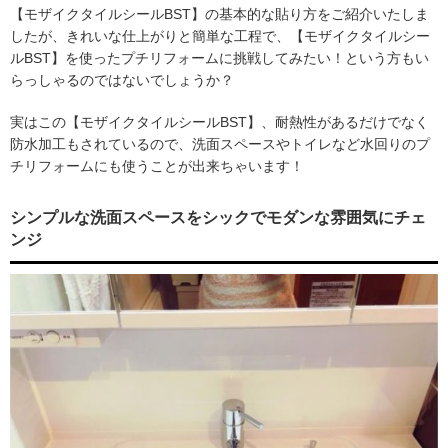
【モザイクタイルシールBST】の基本的な貼り方をご紹介いたしま
したが、きれいな仕上がりと簡単な工程で、【モザイクタイルシー
ルBST】を使ったプチリフォームに挑戦してみたい！という方もい
らっしゃるのではないでしょうか？
実はこの【モザイクタイルシールBST】、耐熱性があるだけでなく
防水加工もされているので、洗面スペースやトイレなど水回りのプ
チリフォームにも使うことが出来ちゃいます！
シンプルな洗面スペースをシックでモダンな雰囲気にチェ
ンジ