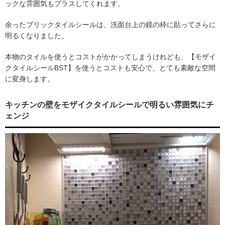
ックな雰囲気もプラスしてくれます。
余ったブリックタイルシールは、洗面台上の鏡の枠に貼ってさらに
明るくなりました。
本物のタイルを使うとコストがかかってしまうけれども、【モザイ
クタイルシールBST】を使うとコストも安心で、とても素敵な空間
に変身します。
キッチンの壁をモザイクタイルシールで明るい雰囲気にチ
ェンジ