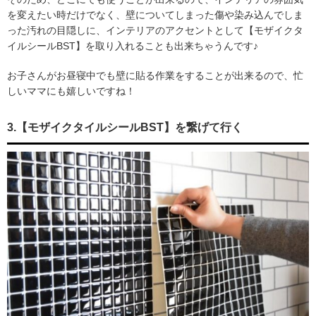
を変えたい時だけでなく、壁についてしまった傷や染み込んでしま
った汚れの目隠しに、インテリアのアクセントとして【モザイクタ
イルシールBST】を取り入れることも出来ちゃうんです♪
お子さんがお昼寝中でも壁に貼る作業をすることが出来るので、忙
しいママにも嬉しいですね！
3.【モザイクタイルシールBST】を繋げて行く