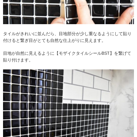
タイルがきれいに並んだら、目地部分が少し重なるようにして貼り
付けると繋ぎ目がとても自然な仕上がりに見えます。
目地が自然に見えるように【モザイクタイルシールBST】を繋げて
貼り付けます。