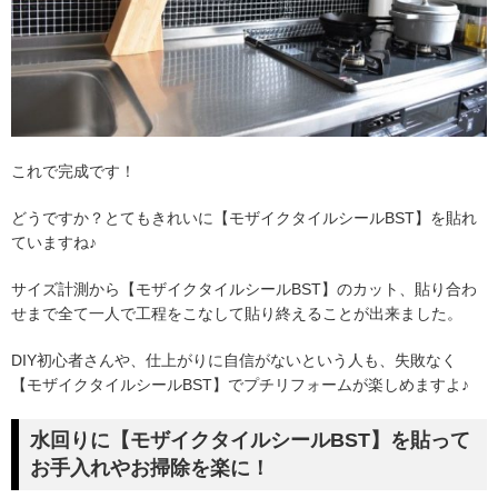
これで完成です！
どうですか？とてもきれいに【モザイクタイルシールBST】を貼れ
ていますね♪
サイズ計測から【モザイクタイルシールBST】のカット、貼り合わ
せまで全て一人で工程をこなして貼り終えることが出来ました。
DIY初心者さんや、仕上がりに自信がないという人も、失敗なく
【モザイクタイルシールBST】でプチリフォームが楽しめますよ♪
水回りに【モザイクタイルシールBST】を貼って
お手入れやお掃除を楽に！