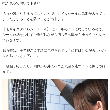
拭き取っておいて下さい。
汚れやほこりを取っておくことで、タイルシールに気泡が入ってし
まったりすることを防ぐことが出来ます。
【モザイクタイルシールBST】はシールのようになっているので、
シール台紙を少しずつ剥がしながら四つ角の隅からゆっくりと貼っ
て行きます。
貼る時は、手で押さえて端に気泡を逃すように伸ばしながらしっか
りと貼りつけて下さい。
一枚貼り終えたら、内側から外側へまた気泡を逃すように押しつけ
ます。