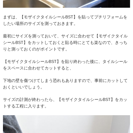
まずは、【モザイクタイルシールBST】を貼ってプチリフォームを
したい場所のサイズを測っておきます。
最初にサイズを測っておいて、サイズに合わせて【モザイクタイル
シールBST】をカットしておくと貼る時にとても楽なので、きっち
りと測っておくのがポイントです。
【モザイクタイルシールBST】を貼り終わった後に、タイルシール
をスペースに合わせてカットすると、
下地の壁を傷つけてしまう恐れもありますので、事前にカットして
おくといいでしょう。
サイズの計測が終わったら、【モザイクタイルシールBST】をカッ
トする工程に入ります。