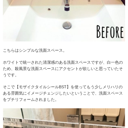
こちらはシンプルな洗面スペース。
ホワイトで統一された清潔感のある洗面スペースですが、白一色の
ため、殺風景な洗面スペースにアクセントが欲しいと思っていたそ
うです。
そこで【モザイクタイルシールBST】を使ってもう少しメリハリの
ある雰囲気にイメージチェンジしたいということで、洗面スペース
をプチリフォームされました。