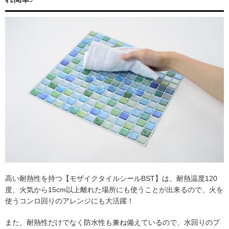
高い耐熱性を持つ【モザイクタイルシールBST】は、耐熱温度120
度、火気から15cm以上離れた場所にも使うことが出来るので、火を
使うコンロ回りのアレンジにも大活躍！
また、耐熱性だけでなく防水性も兼ね備えているので、水回りのプ