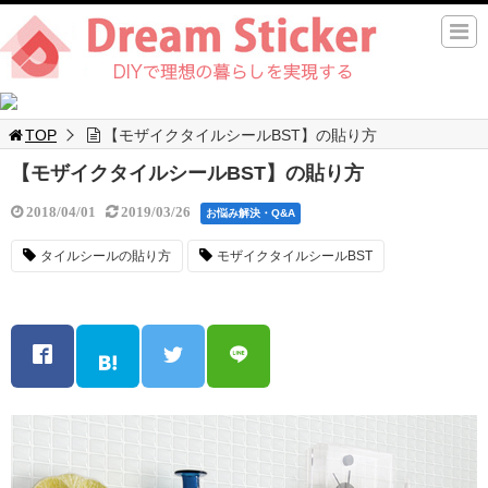
TOP
【モザイクタイルシールBST】の貼り方
【モザイクタイルシールBST】の貼り方
2018/04/01
2019/03/26
お悩み解決・Q&A
タイルシールの貼り方
モザイクタイルシールBST