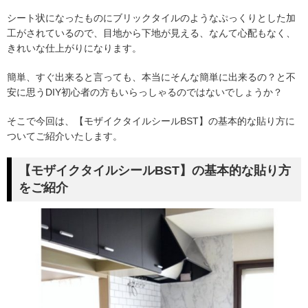
シート状になったものにブリックタイルのようなぷっくりとした加
工がされているので、目地から下地が見える、なんて心配もなく、
きれいな仕上がりになります。
簡単、すぐ出来ると言っても、本当にそんな簡単に出来るの？と不
安に思うDIY初心者の方もいらっしゃるのではないでしょうか？
そこで今回は、【モザイクタイルシールBST】の基本的な貼り方に
ついてご紹介いたします。
【モザイクタイルシールBST】の基本的な貼り方
をご紹介