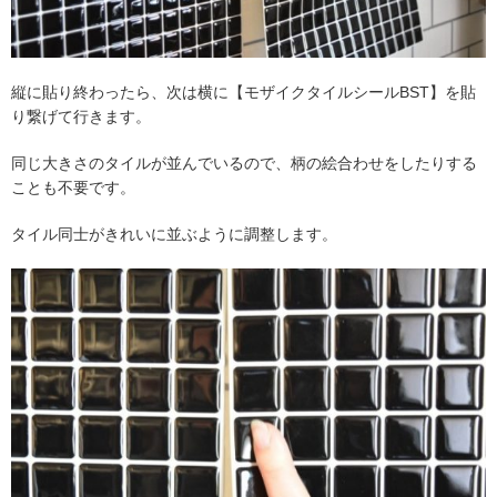
縦に貼り終わったら、次は横に【モザイクタイルシールBST】を貼
り繋げて行きます。
同じ大きさのタイルが並んでいるので、柄の絵合わせをしたりする
ことも不要です。
タイル同士がきれいに並ぶように調整します。