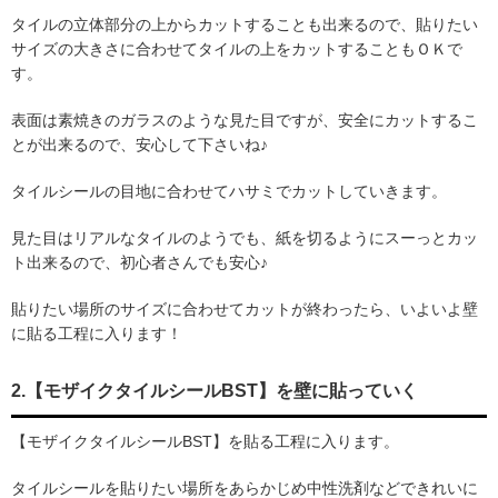
タイルの立体部分の上からカットすることも出来るので、貼りたい
サイズの大きさに合わせてタイルの上をカットすることもＯＫで
す。
表面は素焼きのガラスのような見た目ですが、安全にカットするこ
とが出来るので、安心して下さいね♪
タイルシールの目地に合わせてハサミでカットしていきます。
見た目はリアルなタイルのようでも、紙を切るようにスーっとカッ
ト出来るので、初心者さんでも安心♪
貼りたい場所のサイズに合わせてカットが終わったら、いよいよ壁
に貼る工程に入ります！
2.【モザイクタイルシールBST】を壁に貼っていく
【モザイクタイルシールBST】を貼る工程に入ります。
タイルシールを貼りたい場所をあらかじめ中性洗剤などできれいに