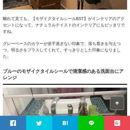
離れて見ても、【モザイクタイルシールBST】がインテリアのアク
セントになって、ナチュラルテイストのインテリアにもピッタリで
すね。
グレーベースのカラーが派手過ぎない印象で、落ち着きを与えつ
つ、明るさをプラスしてくれて、すっきりとした印象になりまし
た。
ブルーのモザイクタイルシールで清潔感のある洗面台にア
レンジ