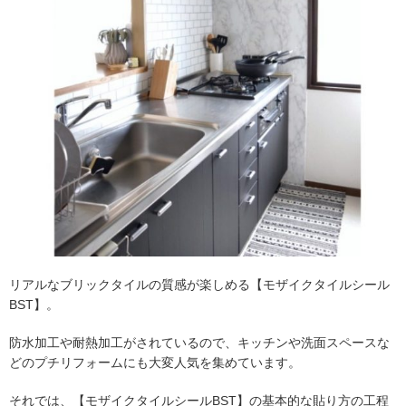
リアルなブリックタイルの質感が楽しめる【モザイクタイルシール
BST】。
防水加工や耐熱加工がされているので、キッチンや洗面スペースな
どのプチリフォームにも大変人気を集めています。
それでは、【モザイクタイルシールBST】の基本的な貼り方の工程