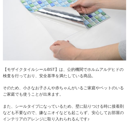
【モザイクタイルシールBST】は、公的機関でホルムアルデヒドの
検査を行っており、安全基準を満たしている商品。
そのため、小さなお子さんや赤ちゃんがいるご家庭やペットのいる
ご家庭でも使うことが出来ます。
また、シールタイプになっているため、壁に貼りつける時に接着剤
なども不要なので、嫌なニオイなども起こらず、安心してお部屋の
インテリアのアレンジに取り入れられるんです♪