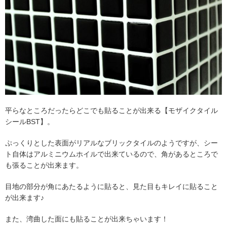
平らなところだったらどこでも貼ることが出来る【モザイクタイル
シールBST】。
ぷっくりとした表面がリアルなブリックタイルのようですが、シー
ト自体はアルミニウムホイルで出来ているので、角があるところで
も張ることが出来ます。
目地の部分が角にあたるように貼ると、見た目もキレイに貼ること
が出来ます♪
また、湾曲した面にも貼ることが出来ちゃいます！