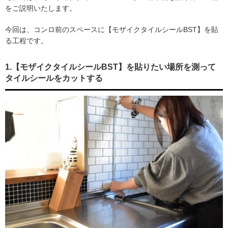
をご説明いたします。
今回は、コンロ前のスペースに【モザイクタイルシールBST】を貼
る工程です。
1.【モザイクタイルシールBST】を貼りたい場所を測って
タイルシールをカットする