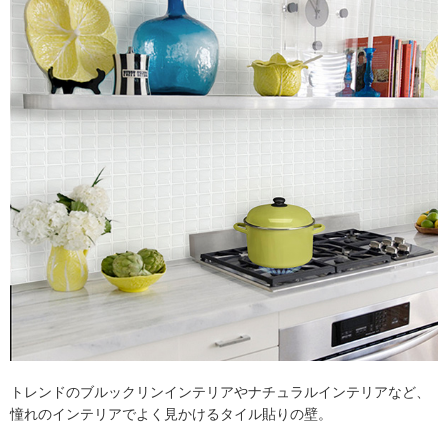
トレンドのブルックリンインテリアやナチュラルインテリアなど、
憧れのインテリアでよく見かけるタイル貼りの壁。