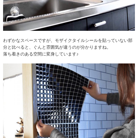
わずかなスペースですが、モザイクタイルシールを貼っていない部
分と比べると、ぐんと雰囲気が違うのが分かりますね。
落ち着きのある空間に変身しています♪