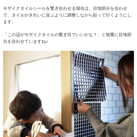
モザイクタイルシールを繋ぎ合わせる場合は、目地部分を合わせ
て、タイルがきれいに並ぶように調整しながら貼って行くようにし
ます。
「この辺がモザイクタイルの繋ぎ目でいいかな？」と慎重に目地部
分を合わせていますね♪