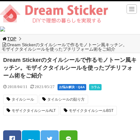
TOP
Dream Stickerのタイルシールで作るモノトーン風キッチン。
モザイクタイルシールを使ったプチリフォーム術をご紹介
Dream Stickerのタイルシールで作るモノトーン風キ
ッチン。モザイクタイルシールを使ったプチリフォ
ーム術をご紹介
2018/04/11
2021/05/27
お悩み解決・Q&A
コラム
タイルシール
タイルシールの貼り方
モザイクタイルシールALT
モザイクタイルシールBST