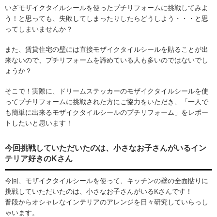
いざモザイクタイルシールを使ったプチリフォームに挑戦してみよ
う！と思っても、失敗してしまったりしたらどうしよう・・・と思
ってしまいませんか？
また、賃貸住宅の壁には直接モザイクタイルシールを貼ることが出
来ないので、プチリフォームを諦めている人も多いのではないでし
ょうか？
そこで！実際に、ドリームステッカーのモザイクタイルシールを使
ってプチリフォームに挑戦された方にご協力をいただき、「一人で
も簡単に出来るモザイクタイルシールのプチリフォーム」をレポー
トしたいと思います！
今回挑戦していただいたのは、小さなお子さんがいるイン
テリア好きのKさん
今回、モザイクタイルシールを使って、キッチンの壁の全面貼りに
挑戦していただいたのは、小さなお子さんがいるKさんです！
普段からオシャレなインテリアのアレンジを日々研究していらっし
ゃいます。