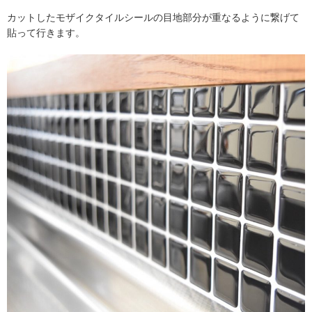
カットしたモザイクタイルシールの目地部分が重なるように繋げて
貼って行きます。