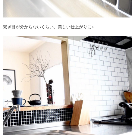
繋ぎ目が分からないくらい、美しい仕上がりに♪