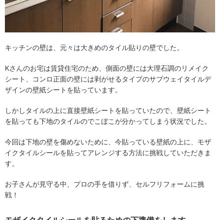
キッチンの壁は、元々は大きめのタイル貼りの壁でした。
Kさんのお宅は賃貸住宅のため、側面の壁には大理石調のリメイク
シート、コンロ正面の壁には剥がせるタイプのサブウェイタイルデ
ザインの壁紙シートを貼っています。
しかしタイルの上に直接壁紙シートを貼っていたので、壁紙シート
を貼っても下地のタイルのでこぼこが分かってしまう状況でした。
今回は下地の壁を傷めないために、今貼っている壁紙の上に、モザ
イクタイルシールを貼ってアレンジする方法に挑戦していただきま
す。
お子さんが見守る中、プロの手を借りず、セルフリフォームに挑
戦！