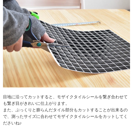
目地に沿ってカットすると、モザイクタイルシールを繋ぎ合わせて
も繋ぎ目がきれいに仕上がります。
また、ぷっくりと膨らんだタイル部分もカットすることが出来るの
で、測ったサイズに合わせてモザイクタイルシールをカットしてく
ださいね♪