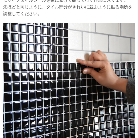
モザイクタイルシールを横に繋げて貼って行く作業に入ります。
先ほどと同じように、タイル部分がきれいに並ぶように貼る場所を
調整してください。