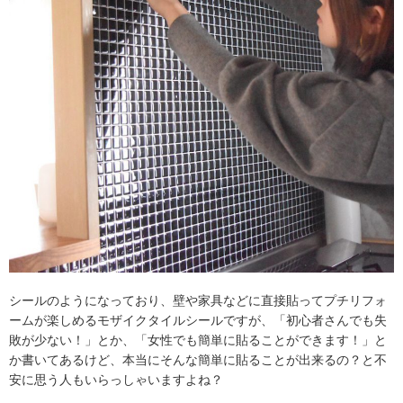
シールのようになっており、壁や家具などに直接貼ってプチリフォ
ームが楽しめるモザイクタイルシールですが、「初心者さんでも失
敗が少ない！」とか、「女性でも簡単に貼ることができます！」と
か書いてあるけど、本当にそんな簡単に貼ることが出来るの？と不
安に思う人もいらっしゃいますよね？