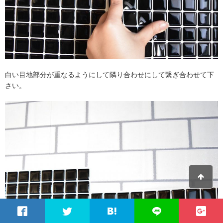
白い目地部分が重なるようにして隣り合わせにして繋ぎ合わせて下
さい。