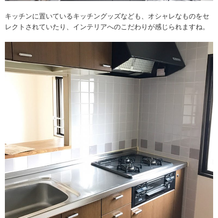
キッチンに置いているキッチングッズなども、オシャレなものをセ
レクトされていたり、インテリアへのこだわりが感じられますね。