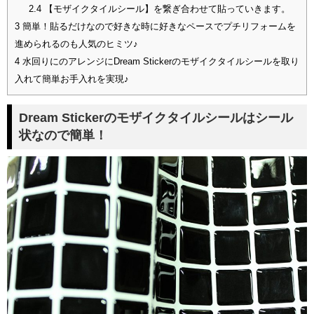
2.4
【モザイクタイルシール】を繋ぎ合わせて貼っていきます。
3
簡単！貼るだけなので好きな時に好きなペースでプチリフォームを
進められるのも人気のヒミツ♪
4
水回りにのアレンジにDream Stickerのモザイクタイルシールを取り
入れて簡単お手入れを実現♪
Dream Stickerのモザイクタイルシールはシール
状なので簡単！