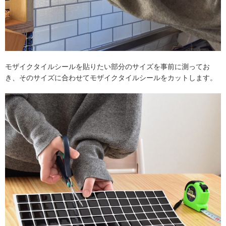
モザイクタイルシールを貼りたい部分のサイズを事前に測ってお
き、そのサイズに合わせてモザイクタイルシールをカットします。