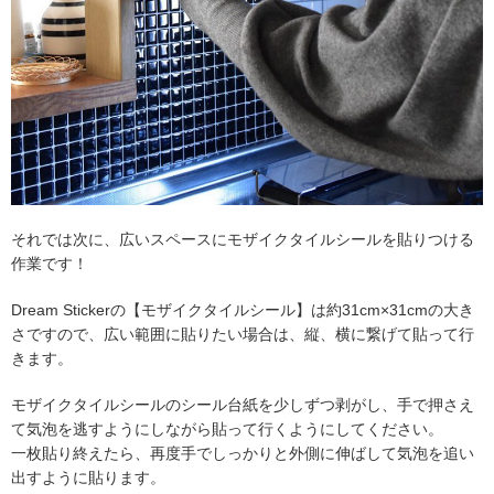
それでは次に、広いスペースにモザイクタイルシールを貼りつける
作業です！
Dream Stickerの【モザイクタイルシール】は約31cm×31cmの大き
さですので、広い範囲に貼りたい場合は、縦、横に繋げて貼って行
きます。
モザイクタイルシールのシール台紙を少しずつ剥がし、手で押さえ
て気泡を逃すようにしながら貼って行くようにしてください。
一枚貼り終えたら、再度手でしっかりと外側に伸ばして気泡を追い
出すように貼ります。