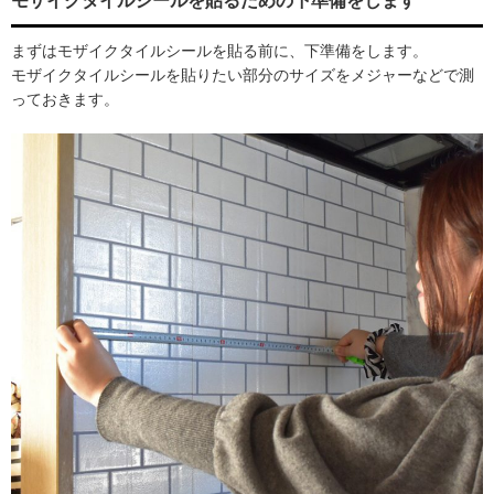
モザイクタイルシールを貼るための下準備をします
まずはモザイクタイルシールを貼る前に、下準備をします。
モザイクタイルシールを貼りたい部分のサイズをメジャーなどで測
っておきます。