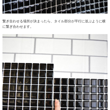
繋ぎ合わせる場所が決まったら、タイル部分が平行に並ぶように横
に繋ぎ合わせます。