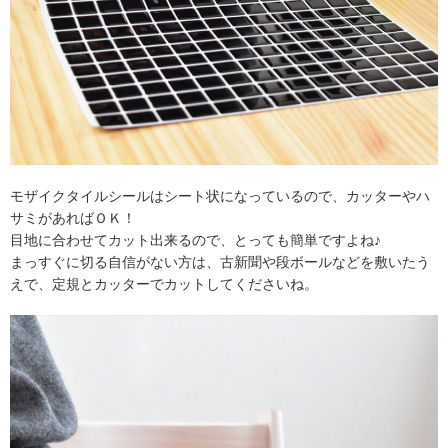
モザイクタイルシールはシート状になっているので、カッターやハ
サミがあればＯＫ！
目地に合わせてカット出来るので、とっても簡単ですよね♪
まっすぐに切る自信がない方は、古新聞や段ボールなどを敷いたう
えで、定規とカッターでカットしてくださいね。